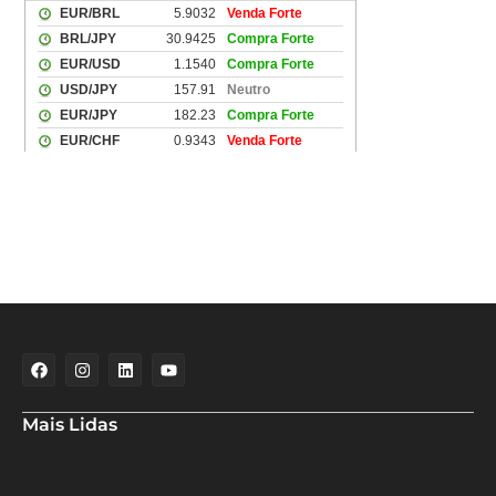
Mais Lidas