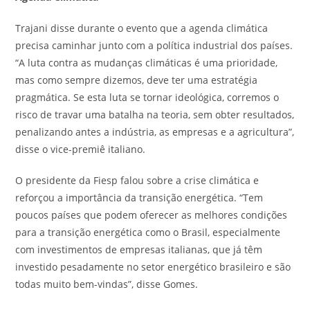
Trajani disse durante o evento que a agenda climática
precisa caminhar junto com a política industrial dos países.
“A luta contra as mudanças climáticas é uma prioridade,
mas como sempre dizemos, deve ter uma estratégia
pragmática. Se esta luta se tornar ideológica, corremos o
risco de travar uma batalha na teoria, sem obter resultados,
penalizando antes a indústria, as empresas e a agricultura”,
disse o vice-premiê italiano.
O presidente da Fiesp falou sobre a crise climática e
reforçou a importância da transição energética. “Tem
poucos países que podem oferecer as melhores condições
para a transição energética como o Brasil, especialmente
com investimentos de empresas italianas, que já têm
investido pesadamente no setor energético brasileiro e são
todas muito bem-vindas”, disse Gomes.