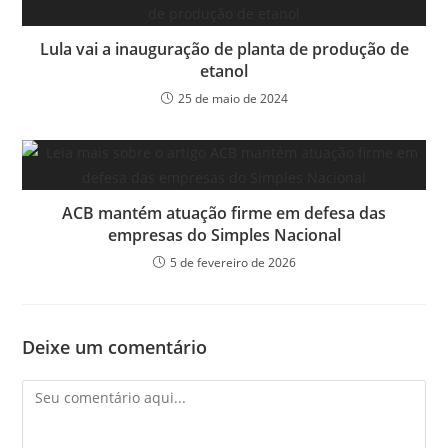
Lula vai a inauguração de planta de produção de
etanol
25 de maio de 2024
ACB mantém atuação firme em defesa das
empresas do Simples Nacional
5 de fevereiro de 2026
Deixe um comentário