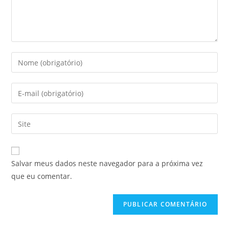
Salvar meus dados neste navegador para a próxima vez
que eu comentar.