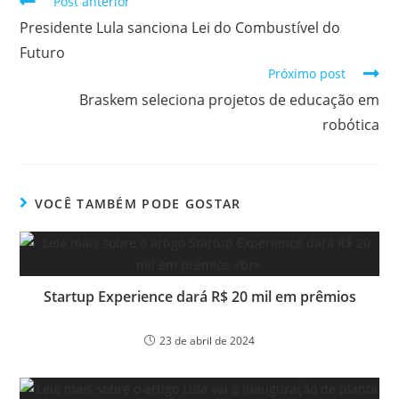
Post anterior
Presidente Lula sanciona Lei do Combustível do
Futuro
Próximo post
Braskem seleciona projetos de educação em
robótica
VOCÊ TAMBÉM PODE GOSTAR
Startup Experience dará R$ 20 mil em prêmios
23 de abril de 2024