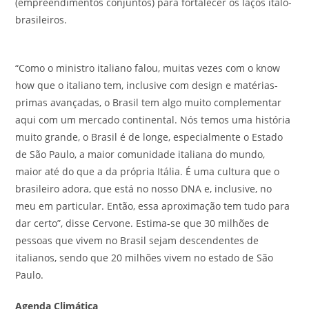
(empreendimentos conjuntos) para fortalecer os laços italo-
brasileiros.
“Como o ministro italiano falou, muitas vezes com o know
how que o italiano tem, inclusive com design e matérias-
primas avançadas, o Brasil tem algo muito complementar
aqui com um mercado continental. Nós temos uma história
muito grande, o Brasil é de longe, especialmente o Estado
de São Paulo, a maior comunidade italiana do mundo,
maior até do que a da própria Itália. É uma cultura que o
brasileiro adora, que está no nosso DNA e, inclusive, no
meu em particular. Então, essa aproximação tem tudo para
dar certo”, disse Cervone. Estima-se que 30 milhões de
pessoas que vivem no Brasil sejam descendentes de
italianos, sendo que 20 milhões vivem no estado de São
Paulo.
Agenda Climática