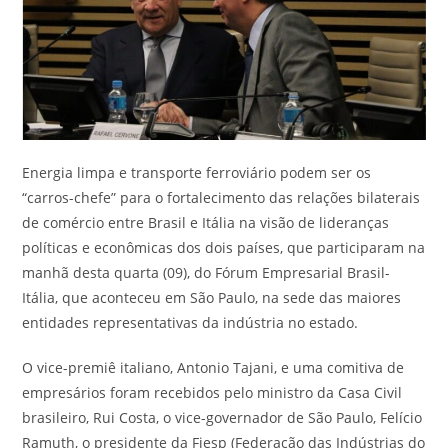
Energia limpa e transporte ferroviário podem ser os
“carros-chefe” para o fortalecimento das relações bilaterais
de comércio entre Brasil e Itália na visão de lideranças
políticas e econômicas dos dois países, que participaram na
manhã desta quarta (09), do Fórum Empresarial Brasil-
Itália, que aconteceu em São Paulo, na sede das maiores
entidades representativas da indústria no estado.
O vice-premiê italiano, Antonio Tajani, e uma comitiva de
empresários foram recebidos pelo ministro da Casa Civil
brasileiro, Rui Costa, o vice-governador de São Paulo, Felício
Ramuth, o presidente da Fiesp (Federação das Indústrias do