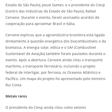
Estado de São Paulo), Josué Gomes, e o presidente do Ciesp
(Centro das Indústrias do Estado de São Paulo), Rafael
Cervone. Durante o evento, foram assinados acordos de
cooperação para aproximar Brasil e Itália.
Cervone explicou que a agroindústria brasileira está ligada
diretamente à questão energética dos biocombustíveis e da
biomassa. A energia solar, eólica e o SAF (Combustível
Sustentável de Aviação) também foram pautados durante o
evento. Após a abertura, Cervone ainda citou o transporte
marítimo, o transporte ferroviário, incluindo o projeto
federal de interligar, por ferrovia, os Oceanos Atlântico e
Pacífico. Um mapa do projeto foi apresentado pelo ministro
Rui Costa.
Metais
raros
O presidente do Ciesp ainda citou como setores