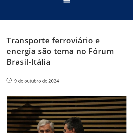
Transporte ferroviário e
energia são tema no Fórum
Brasil-Itália
9 de outubro de 2024