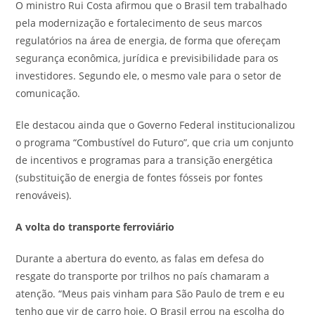
O ministro Rui Costa afirmou que o Brasil tem trabalhado
pela modernização e fortalecimento de seus marcos
regulatórios na área de energia, de forma que ofereçam
segurança econômica, jurídica e previsibilidade para os
investidores. Segundo ele, o mesmo vale para o setor de
comunicação.
Ele destacou ainda que o Governo Federal institucionalizou
o programa “Combustível do Futuro”, que cria um conjunto
de incentivos e programas para a transição energética
(substituição de energia de fontes fósseis por fontes
renováveis).
A volta do transporte ferroviário
Durante a abertura do evento, as falas em defesa do
resgate do transporte por trilhos no país chamaram a
atenção. “Meus pais vinham para São Paulo de trem e eu
tenho que vir de carro hoje. O Brasil errou na escolha do