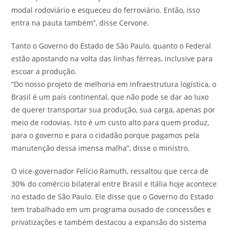
modal rodoviário e esqueceu do ferroviário. Então, isso
entra na pauta também”, disse Cervone.
Tanto o Governo do Estado de São Paulo, quanto o Federal
estão apostando na volta das linhas férreas, inclusive para
escoar a produção.
“Do nosso projeto de melhoria em infraestrutura logística, o
Brasil é um país continental, que não pode se dar ao luxo
de querer transportar sua produção, sua carga, apenas por
meio de rodovias. Isto é um custo alto para quem produz,
para o governo e para o cidadão porque pagamos pela
manutenção dessa imensa malha”, disse o ministro.
O vice-governador Felício Ramuth, ressaltou que cerca de
30% do comércio bilateral entre Brasil e Itália hoje acontece
no estado de São Paulo. Ele disse que o Governo do Estado
tem trabalhado em um programa ousado de concessões e
privatizações e também destacou a expansão do sistema