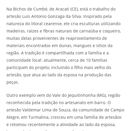
Na Bichos de Cumbé, de Aracati (CE), está o trabalho do
artesão Luis Antonio Gonzaga da Silva. Inspirado pela
natureza do litoral cearense, ele cria esculturas utilizando
madeiras, raízes e fibras naturais de carnaúba e coqueiro,
muitas delas provenientes de reaproveitamento de
materiais encontrados em dunas, mangues e sítios da
região. A tradição é compartilhada com a família e a
comunidade local: atualmente, cerca de 10 famílias
participam do projeto, incluindo o filho mais velho do
artesão, que atua ao lado da esposa na produção das
peças.
Outro exemplo vem do Vale do Jequitinhonha (MG), região
reconhecida pela tradição no artesanato em barro. O
artesão Valdemar Lima de Souza, da comunidade de Campo
Alegre, em Turmalina, cresceu em uma família de artesãos
e retomou recentemente a atividade ao lado da esposa,