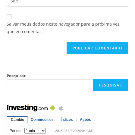
Salvar meus dados neste navegador para a próxima vez
que eu comentar.
Pesquisar
PESQUISAR