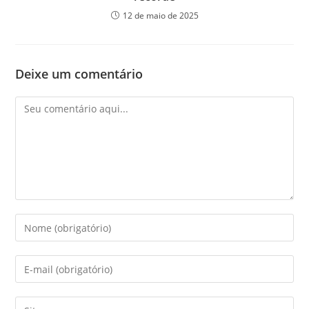
12 de maio de 2025
Deixe um comentário