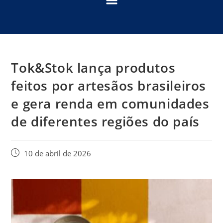
Tok&Stok lança produtos
feitos por artesãos brasileiros
e gera renda em comunidades
de diferentes regiões do país
10 de abril de 2026