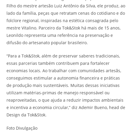
Filho do mestre artesão Luiz Antônio da Silva, ele produz, ao
lado da família, peças que retratam cenas do cotidiano e do
folclore regional, inspiradas na estética consagrada pelo
mestre Vitalino. Parceiro da Tok&Stok há mais de 15 anos,
Leonildo representa uma referência na preservação e
difusão do artesanato popular brasileiro.
“Para a Tok&Stok, além de preservar saberes tradicionais,
essas parcerias também contribuem para fortalecer
economias locais. Ao trabalhar com comunidades artesãs,
conseguimos estimular a autonomia financeira e práticas
de produção mais sustentáveis. Muitas dessas iniciativas
utilizam matérias-primas de manejo responsável ou
reaproveitadas, o que ajuda a reduzir impactos ambientais
e incentiva a economia circular,” diz Ademir Bueno, head de
Design da Tok&Stok.
Foto Divulgação