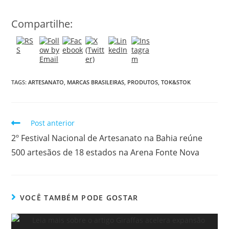
Compartilhe:
TAGS:
ARTESANATO
,
MARCAS BRASILEIRAS
,
PRODUTOS
,
TOK&STOK
Post anterior
2º Festival Nacional de Artesanato na Bahia reúne
500 artesãos de 18 estados na Arena Fonte Nova
VOCÊ TAMBÉM PODE GOSTAR