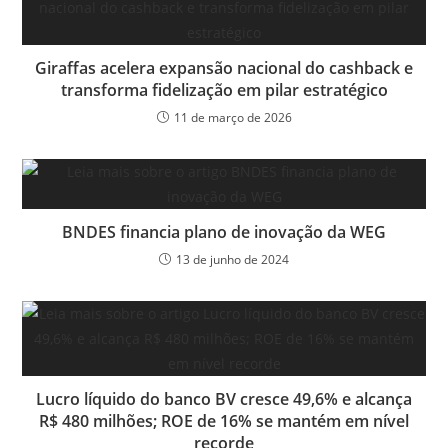
Giraffas acelera expansão nacional do cashback e
transforma fidelização em pilar estratégico
11 de março de 2026
BNDES financia plano de inovação da WEG
13 de junho de 2024
Lucro líquido do banco BV cresce 49,6% e alcança
R$ 480 milhões; ROE de 16% se mantém em nível
recorde