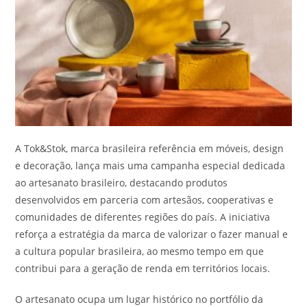
A Tok&Stok, marca brasileira referência em móveis, design
e decoração, lança mais uma campanha especial dedicada
ao artesanato brasileiro, destacando produtos
desenvolvidos em parceria com artesãos, cooperativas e
comunidades de diferentes regiões do país. A iniciativa
reforça a estratégia da marca de valorizar o fazer manual e
a cultura popular brasileira, ao mesmo tempo em que
contribui para a geração de renda em territórios locais.
O artesanato ocupa um lugar histórico no portfólio da