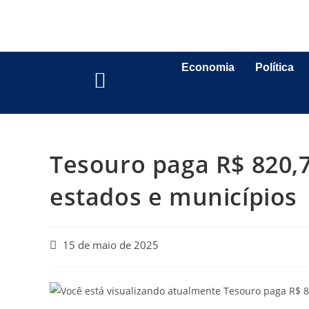
Economia
Política
Tesouro paga R$ 820,
estados e municípios
15 de maio de 2025