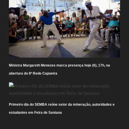
Ministra Margareth Menezes marca presença hoje (6), 17h, na
abertura do 8º Rede Capoeira
Primeiro dia do SEMBA reúne setor da mineração, autoridades e
estudantes em Feira de Santana