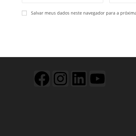
Salvar meus dados neste navegador para a próxim