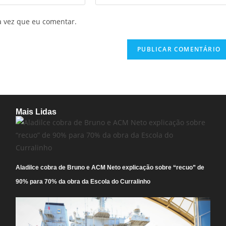
a vez que eu comentar.
Mais Lidas
Aladilce cobra de Bruno e ACM Neto explicação sobre “recuo” de
90% para 70% da obra da Escola do Curralinho