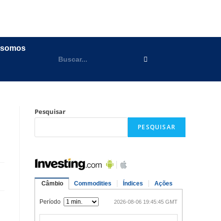
 somos
Pesquisar
PESQUISAR