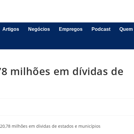
Artigos
Negócios
Empregos
Podcast
Quem
78 milhões em dívidas de