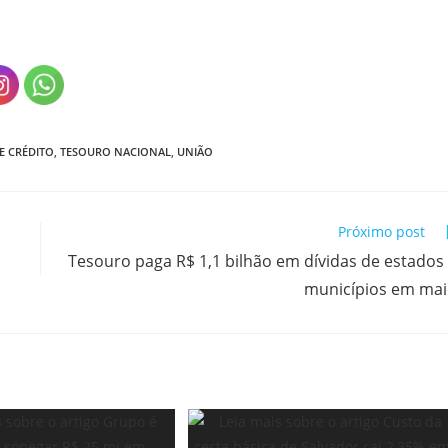
E CRÉDITO
,
TESOURO NACIONAL
,
UNIÃO
Próximo post
Tesouro paga R$ 1,1 bilhão em dívidas de estados
municípios em ma