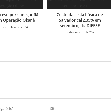
reso por sonegar R$
Custo da cesta básica de
em Operação Okanê
Salvador cai 2,35% em
setembro, diz DIEESE
e dezembro de 2024
8 de outubro de 2025