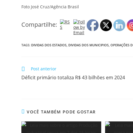
Foto José Cruz/Agência Brasil
Compartilhe:
TAGS:
DIVIDAS DOS ESTADOS
,
DIVIDAS DOS MUNICIPIOS
,
OPERAÇÕES D
Post anterior
Déficit primário totaliza R$ 43 bilhões em 2024
VOCÊ TAMBÉM PODE GOSTAR