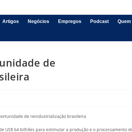
Artigos
Negócios
Empregos
Podcast
Quem
tunidade de
sileira
de US$ 64 bilhões para estimular a produção e o processamento d