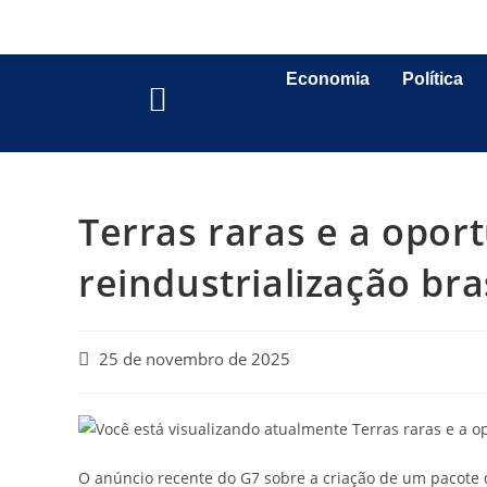
Economia
Política
Terras raras e a opor
reindustrialização bra
25 de novembro de 2025
O anúncio recente do G7 sobre a criação de um pacote 