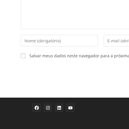
Salvar meus dados neste navegador para a próxim