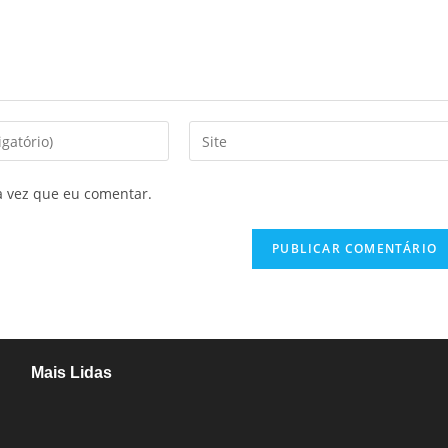
a vez que eu comentar.
Mais Lidas