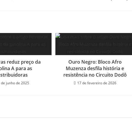
as reduz preço da
Ouro Negro: Bloco Afro
olina A para as
Muzenza desfila história e
istribuidoras
resistência no Circuito Dodô
 de junho de 2025
17 de fevereiro de 2026