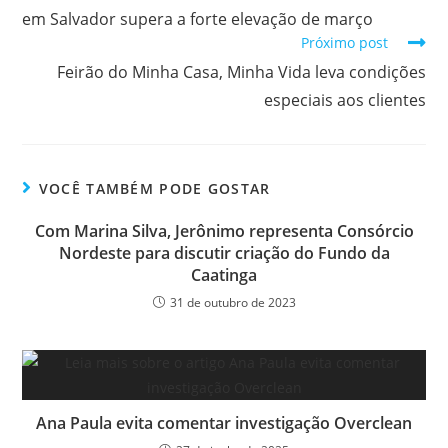
em Salvador supera a forte elevação de março
Próximo post
Feirão do Minha Casa, Minha Vida leva condições
especiais aos clientes
VOCÊ TAMBÉM PODE GOSTAR
Com Marina Silva, Jerônimo representa Consórcio
Nordeste para discutir criação do Fundo da
Caatinga
31 de outubro de 2023
Ana Paula evita comentar investigação Overclean