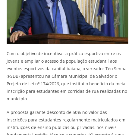
Com o objetivo de incentivar a prática esportiva entre os
jovens e ampliar o acesso da população estudantil aos
eventos esportivos da capital baiana, o vereador Téo Senna
(PSDB) apresentou na Câmara Municipal de Salvador o
Projeto de Lei nº 174/2026, que institui o benefício da meia
inscrição para estudantes em corridas de rua realizadas no
município.
A proposta garante desconto de 50% no valor das
inscrições para estudantes regularmente matriculados em
instituições de ensino públicas ou privadas, nos níveis
fundamental, médio, técnico e superior. “O esporte é uma