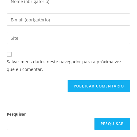
Salvar meus dados neste navegador para a próxima vez
que eu comentar.
Pesquisar
PESQUISAR