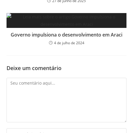
27 de junho de 2025
Governo impulsiona o desenvolvimento em Araci
4 de julho de 2024
Deixe um comentário