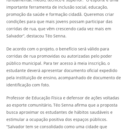
importante ferramenta de inclusão social, educação,
promoção da saúde e formação cidadã. Queremos criar
condições para que mais jovens possam participar das
corridas de rua, que vêm crescendo cada vez mais em
Salvador”, destacou Téo Senna.
De acordo com o projeto, o benefício será válido para
corridas de rua promovidas ou autorizadas pelo poder
público municipal. Para ter acesso à meia inscrição, o
estudante deverá apresentar documento oficial expedido
pela instituição de ensino, acompanhado de documento de
identificação com foto.
Professor de Educação Física e defensor de ações voltadas
ao esporte comunitário, Téo Senna afirma que a proposta
busca aproximar os estudantes de hábitos saudáveis e
estimular a ocupação positiva dos espaços públicos.
“Salvador tem se consolidado como uma cidade que