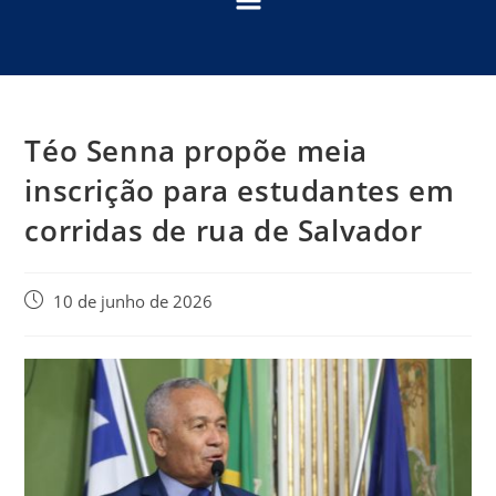
Téo Senna propõe meia
inscrição para estudantes em
corridas de rua de Salvador
10 de junho de 2026