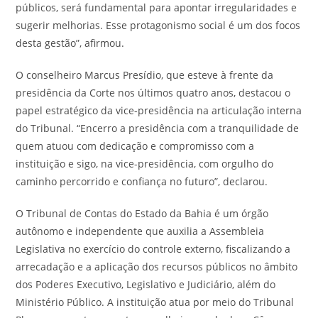
públicos, será fundamental para apontar irregularidades e
sugerir melhorias. Esse protagonismo social é um dos focos
desta gestão”, afirmou.
O conselheiro Marcus Presídio, que esteve à frente da
presidência da Corte nos últimos quatro anos, destacou o
papel estratégico da vice-presidência na articulação interna
do Tribunal. “Encerro a presidência com a tranquilidade de
quem atuou com dedicação e compromisso com a
instituição e sigo, na vice-presidência, com orgulho do
caminho percorrido e confiança no futuro”, declarou.
O Tribunal de Contas do Estado da Bahia é um órgão
autônomo e independente que auxilia a Assembleia
Legislativa no exercício do controle externo, fiscalizando a
arrecadação e a aplicação dos recursos públicos no âmbito
dos Poderes Executivo, Legislativo e Judiciário, além do
Ministério Público. A instituição atua por meio do Tribunal