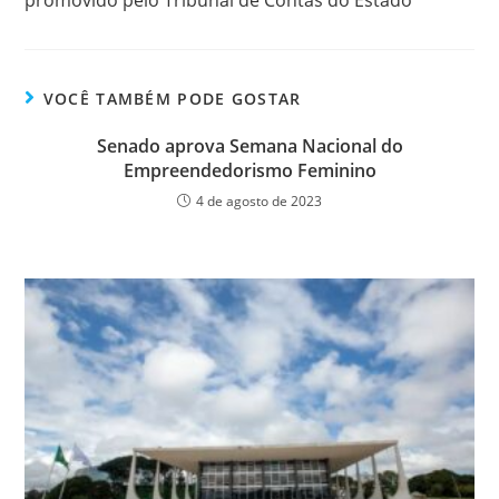
promovido pelo Tribunal de Contas do Estado
VOCÊ TAMBÉM PODE GOSTAR
Senado aprova Semana Nacional do
Empreendedorismo Feminino
4 de agosto de 2023