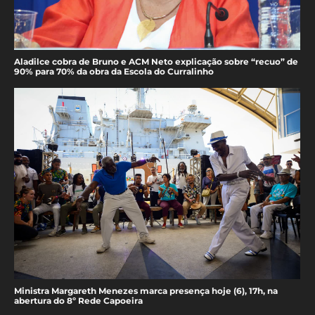
Aladilce cobra de Bruno e ACM Neto explicação sobre “recuo” de
90% para 70% da obra da Escola do Curralinho
Ministra Margareth Menezes marca presença hoje (6), 17h, na
abertura do 8º Rede Capoeira