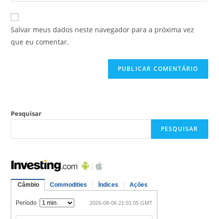
Salvar meus dados neste navegador para a próxima vez
que eu comentar.
Pesquisar
PESQUISAR