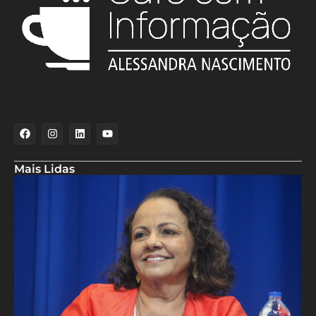
Mais Lidas