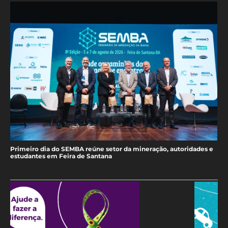
Primeiro dia do SEMBA reúne setor da mineração, autoridades e
estudantes em Feira de Santana