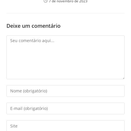
7 de novembro de 2023
Deixe um comentário