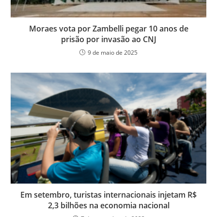
Moraes vota por Zambelli pegar 10 anos de
prisão por invasão ao CNJ
9 de maio de 2025
Em setembro, turistas internacionais injetam R$
2,3 bilhões na economia nacional