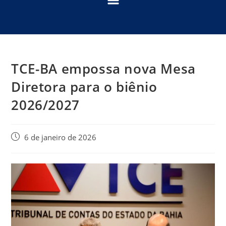
TCE-BA empossa nova Mesa
Diretora para o biênio
2026/2027
6 de janeiro de 2026