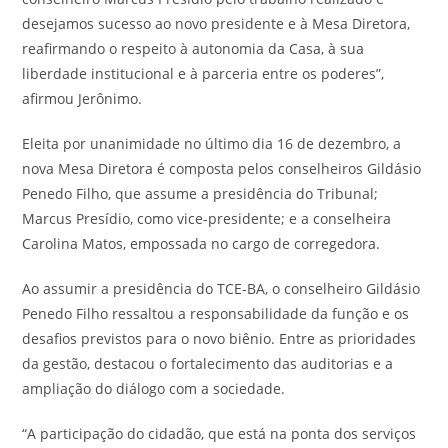
desejamos sucesso ao novo presidente e à Mesa Diretora,
reafirmando o respeito à autonomia da Casa, à sua
liberdade institucional e à parceria entre os poderes”,
afirmou Jerônimo.
Eleita por unanimidade no último dia 16 de dezembro, a
nova Mesa Diretora é composta pelos conselheiros Gildásio
Penedo Filho, que assume a presidência do Tribunal;
Marcus Presídio, como vice-presidente; e a conselheira
Carolina Matos, empossada no cargo de corregedora.
Ao assumir a presidência do TCE-BA, o conselheiro Gildásio
Penedo Filho ressaltou a responsabilidade da função e os
desafios previstos para o novo biênio. Entre as prioridades
da gestão, destacou o fortalecimento das auditorias e a
ampliação do diálogo com a sociedade.
“A participação do cidadão, que está na ponta dos serviços