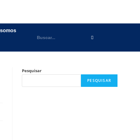
 somos
Pesquisar
PESQUISAR