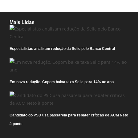
Mais Lidas
Especialistas analisam redução da Selic pelo Banco Central
Em nova redução, Copom baixa taxa Selic para 14% ao ano
Candidato do PSD usa passarela para rebater críticas de ACM Neto
à ponte