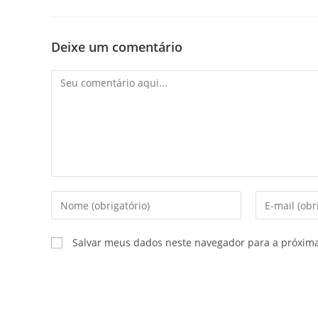
Deixe um comentário
Salvar meus dados neste navegador para a próxim