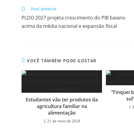
Post anterior
PLDO 2027 projeta crescimento do PIB baiano
acima da média nacional e expansão fiscal
VOCÊ TAMBÉM PODE GOSTAR
“Finquei 
sul
Estudantes vão ter produtos da
agricultura familiar na
alimentação
21 de maio de 2024