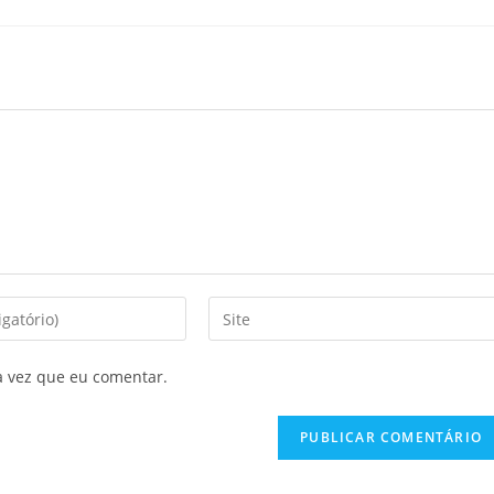
a vez que eu comentar.