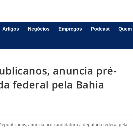
Artigos
Negócios
Empregos
Podcast
Quem
publicanos, anuncia pré-
a federal pela Bahia