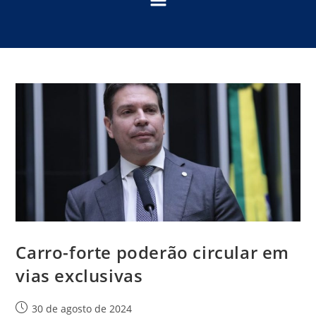
Carro-forte poderão circular em
vias exclusivas
30 de agosto de 2024