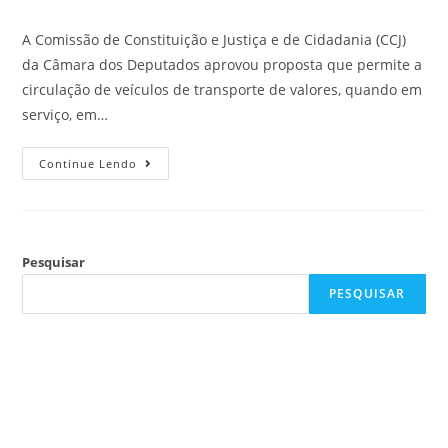
A Comissão de Constituição e Justiça e de Cidadania (CCJ)
da Câmara dos Deputados aprovou proposta que permite a
circulação de veículos de transporte de valores, quando em
serviço, em…
Continue Lendo
Pesquisar
PESQUISAR