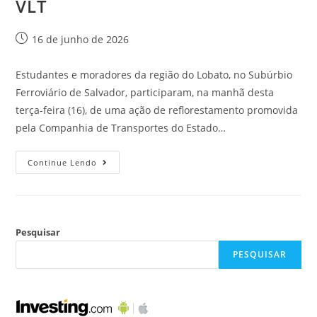
VLT
16 de junho de 2026
Estudantes e moradores da região do Lobato, no Subúrbio
Ferroviário de Salvador, participaram, na manhã desta
terça-feira (16), de uma ação de reflorestamento promovida
pela Companhia de Transportes do Estado…
Continue Lendo
Pesquisar
PESQUISAR