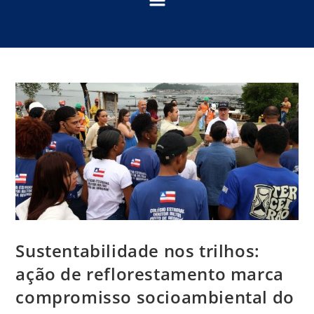
Sustentabilidade nos trilhos:
ação de reflorestamento marca
compromisso socioambiental do