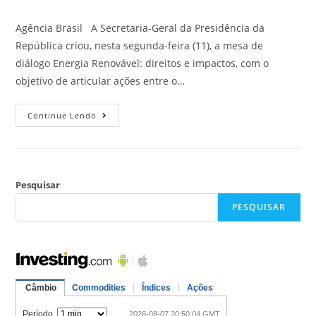
Agência Brasil A Secretaria-Geral da Presidência da
República criou, nesta segunda-feira (11), a mesa de
diálogo Energia Renovável: direitos e impactos, com o
objetivo de articular ações entre o…
Continue Lendo
Pesquisar
PESQUISAR