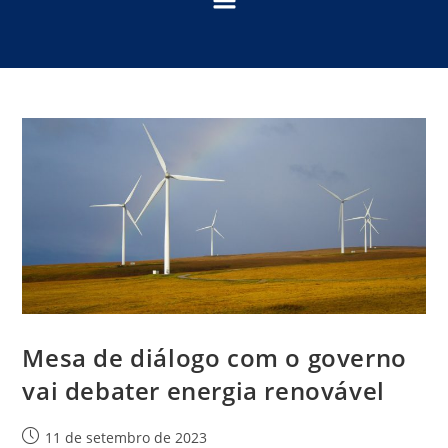
Mesa de diálogo com o governo
vai debater energia renovável
11 de setembro de 2023