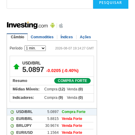
PESQUISAR