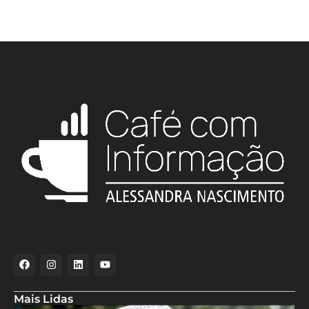
Mais Lidas