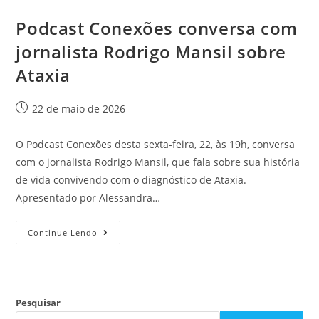
Podcast Conexões conversa com
jornalista Rodrigo Mansil sobre
Ataxia
22 de maio de 2026
O Podcast Conexões desta sexta-feira, 22, às 19h, conversa
com o jornalista Rodrigo Mansil, que fala sobre sua história
de vida convivendo com o diagnóstico de Ataxia.
Apresentado por Alessandra…
Continue Lendo
Pesquisar