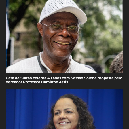
Casa de Sultão celebra 40 anos com Sessão Solene proposta pelo
Vereador Professor Hamilton Assis