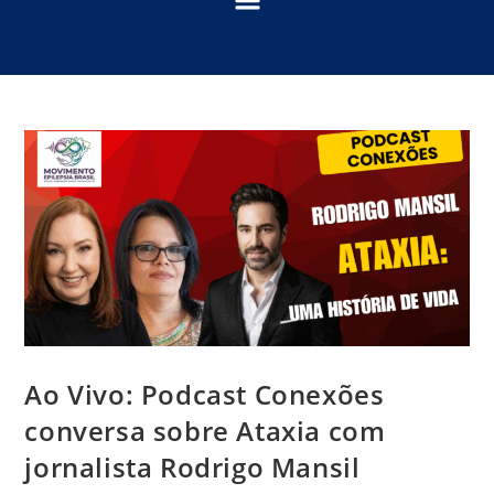
Ao Vivo: Podcast Conexões
conversa sobre Ataxia com
jornalista Rodrigo Mansil