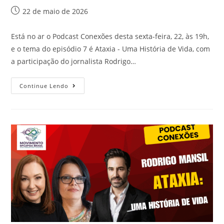
22 de maio de 2026
Está no ar o Podcast Conexões desta sexta-feira, 22, às 19h,
e o tema do episódio 7 é Ataxia - Uma História de Vida, com
a participação do jornalista Rodrigo…
Continue Lendo