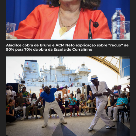
Aladilce cobra de Bruno e ACM Neto explicação sobre “recuo” de
90% para 70% da obra da Escola do Curralinho