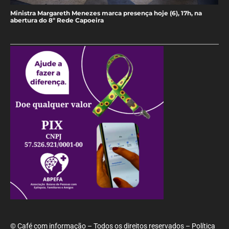
Ministra Margareth Menezes marca presença hoje (6), 17h, na
abertura do 8º Rede Capoeira
© Café com informação – Todos os direitos reservados – Política