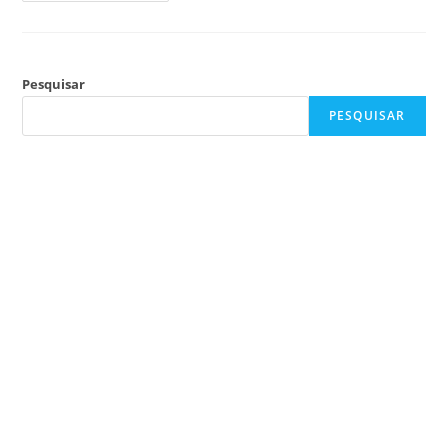
Pesquisar
PESQUISAR