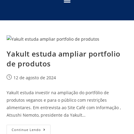
Yakult estuda ampliar portfolio
de produtos
12 de agosto de 2024
Yakult estuda investir na ampliação do portfólio de
produtos veganos e para o público com restrições
alimentares. Em entrevista ao Site Café com Informação ,
Atsushi Nemoto, presidente da Yakult…
Continue Lendo