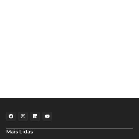
Mais Lidas