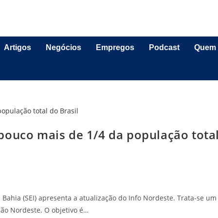
Artigos
Negócios
Empregos
Podcast
Quem
pouco mais de 1/4 da população tota
Bahia (SEI) apresenta a atualização do Info Nordeste. Trata-se um
ão Nordeste. O objetivo é…