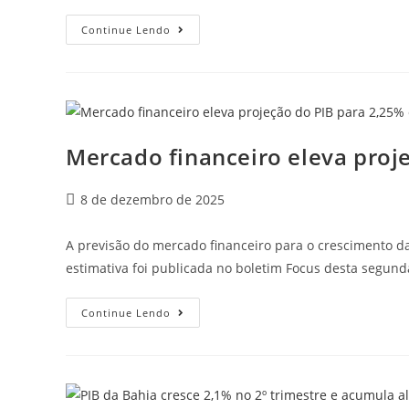
Continue Lendo
Mercado financeiro eleva proj
8 de dezembro de 2025
A previsão do mercado financeiro para o crescimento da
estimativa foi publicada no boletim Focus desta segunda
Continue Lendo