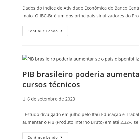
Dados do Índice de Atividade Econômica do Banco Centr
maio. O IBC-Br é um dos principais sinalizadores do Pr
Continue Lendo
PIB brasileiro poderia aumenta
cursos técnicos
6 de setembro de 2023
Estudo divulgado em julho pelo Itaú Educação e Trabalh
aumentar o PIB (Produto Interno Bruto) em até 2,32% s
Continue Lendo