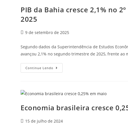
PIB da Bahia cresce 2,1% no 2º
2025
9 de setembro de 2025
Segundo dados da Superintendência de Estudos Econômico
avançou 2,1% no segundo trimestre de 2025, frente a
Continue Lendo
Economia brasileira cresce 0,
15 de julho de 2024