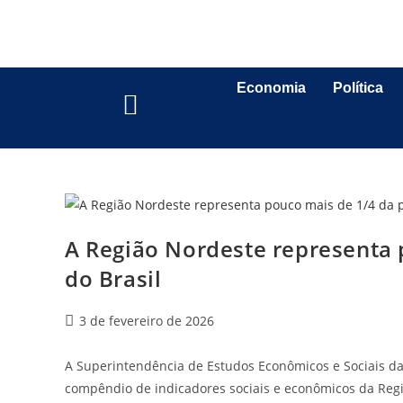
Economia
Política
A Região Nordeste representa 
do Brasil
3 de fevereiro de 2026
A Superintendência de Estudos Econômicos e Sociais da 
compêndio de indicadores sociais e econômicos da Regi