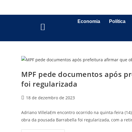
Economia
Política
MPF pede documentos após pre
foi regularizada
18 de dezembro de 2023
Adriano VillelaEm encontro ocorrido na quinta-feira (14
obra da pousada Barrabella foi regularizada, com a ret