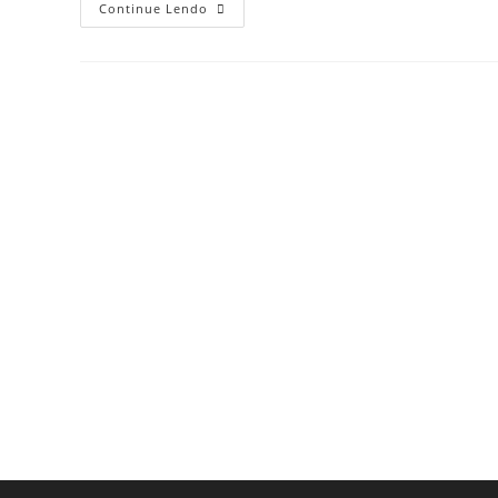
Continue Lendo