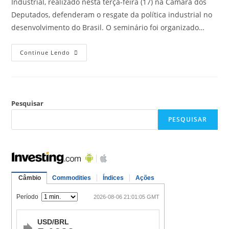
Industrial, realizado nesta terça-feira (17) na Câmara dos
Deputados, defenderam o resgate da política industrial no
desenvolvimento do Brasil. O seminário foi organizado…
Continue Lendo
Pesquisar
PESQUISAR