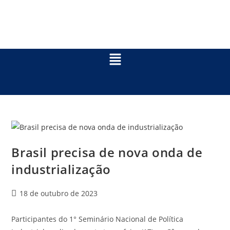
Brasil precisa de nova onda de
industrialização
18 de outubro de 2023
Participantes do 1° Seminário Nacional de Política