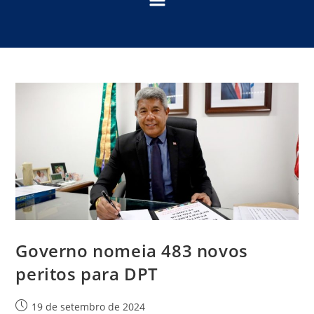
Governo nomeia 483 novos
peritos para DPT
19 de setembro de 2024