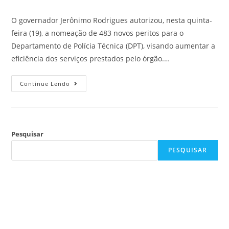
O governador Jerônimo Rodrigues autorizou, nesta quinta-
feira (19), a nomeação de 483 novos peritos para o
Departamento de Polícia Técnica (DPT), visando aumentar a
eficiência dos serviços prestados pelo órgão.…
Continue Lendo
Pesquisar
PESQUISAR