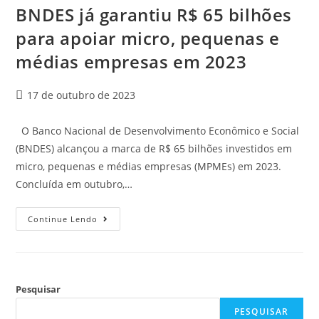
BNDES já garantiu R$ 65 bilhões
para apoiar micro, pequenas e
médias empresas em 2023
17 de outubro de 2023
O Banco Nacional de Desenvolvimento Econômico e Social
(BNDES) alcançou a marca de R$ 65 bilhões investidos em
micro, pequenas e médias empresas (MPMEs) em 2023.
Concluída em outubro,…
Continue Lendo
Pesquisar
PESQUISAR