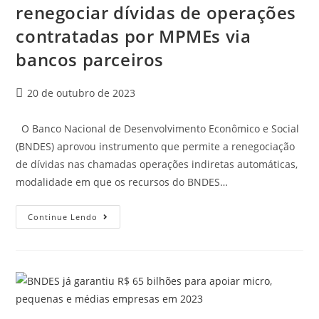
renegociar dívidas de operações
contratadas por MPMEs via
bancos parceiros
20 de outubro de 2023
O Banco Nacional de Desenvolvimento Econômico e Social
(BNDES) aprovou instrumento que permite a renegociação
de dívidas nas chamadas operações indiretas automáticas,
modalidade em que os recursos do BNDES…
Continue Lendo