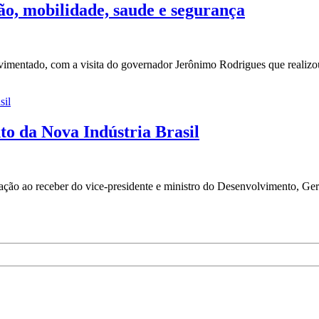
o, mobilidade, saude e segurança
vimentado, com a visita do governador Jerônimo Rodrigues que realiz
to da Nova Indústria Brasil
ação ao receber do vice-presidente e ministro do Desenvolvimento, Gera