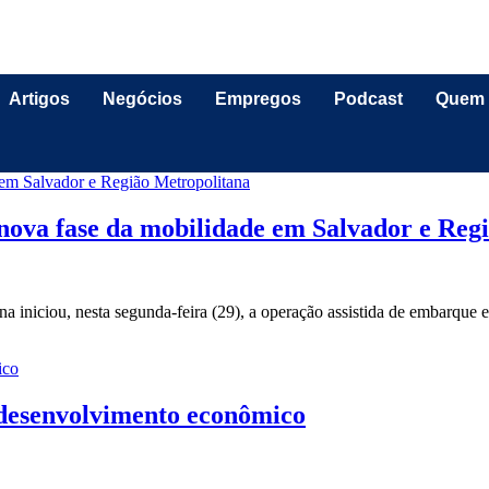
Artigos
Negócios
Empregos
Podcast
Quem
 nova fase da mobilidade em Salvador e Reg
 iniciou, nesta segunda-feira (29), a operação assistida de embarque 
desenvolvimento econômico