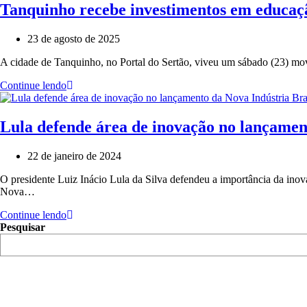
Tanquinho recebe investimentos em educaçã
23 de agosto de 2025
A cidade de Tanquinho, no Portal do Sertão, viveu um sábado (23) mo
Continue lendo
Lula defende área de inovação no lançamen
22 de janeiro de 2024
O presidente Luiz Inácio Lula da Silva defendeu a importância da inov
Nova…
Continue lendo
Pesquisar