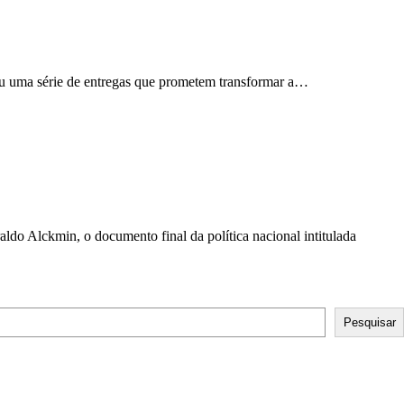
ou uma série de entregas que prometem transformar a…
ldo Alckmin, o documento final da política nacional intitulada
Pesquisar