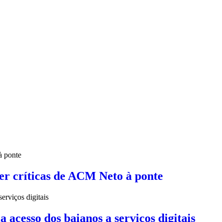
er críticas de ACM Neto à ponte
cesso dos baianos a serviços digitais