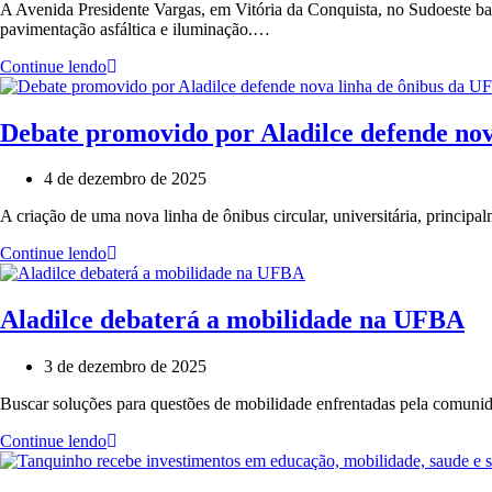
A Avenida Presidente Vargas, em Vitória da Conquista, no Sudoeste bai
pavimentação asfáltica e iluminação.…
Continue lendo
Debate promovido por Aladilce defende no
4 de dezembro de 2025
A criação de uma nova linha de ônibus circular, universitária, princ
Continue lendo
Aladilce debaterá a mobilidade na UFBA
3 de dezembro de 2025
Buscar soluções para questões de mobilidade enfrentadas pela comun
Continue lendo