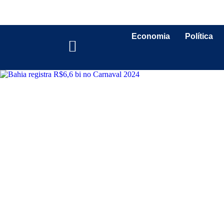
Economia
Política