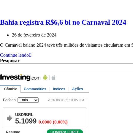
Bahia registra R$6,6 bi no Carnaval 2024
26 de fevereiro de 2024
O Carnaval baiano 2024 teve três milhões de visitantes circularam e
Continue lendo
Pesquisar