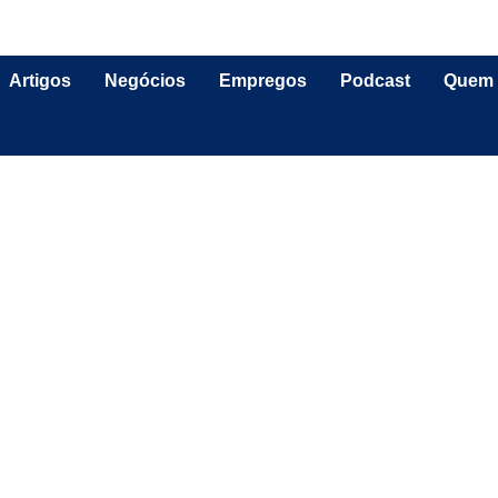
Artigos
Negócios
Empregos
Podcast
Quem