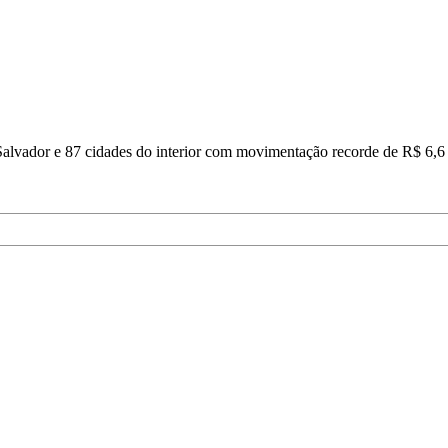
m Salvador e 87 cidades do interior com movimentação recorde de R$ 6