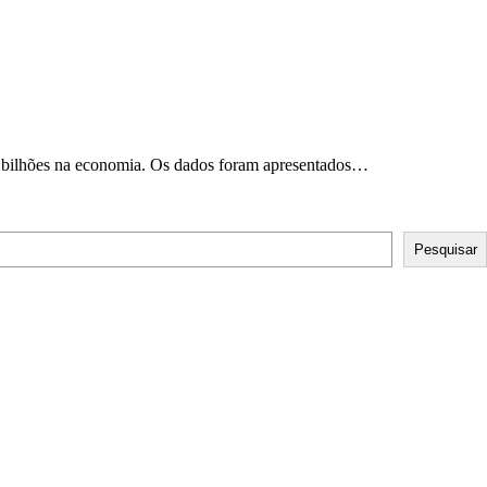
,6 bilhões na economia. Os dados foram apresentados…
Pesquisar