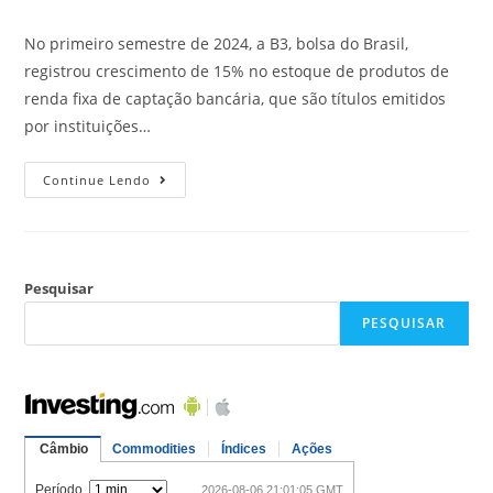
No primeiro semestre de 2024, a B3, bolsa do Brasil,
registrou crescimento de 15% no estoque de produtos de
renda fixa de captação bancária, que são títulos emitidos
por instituições…
Continue Lendo
Pesquisar
PESQUISAR