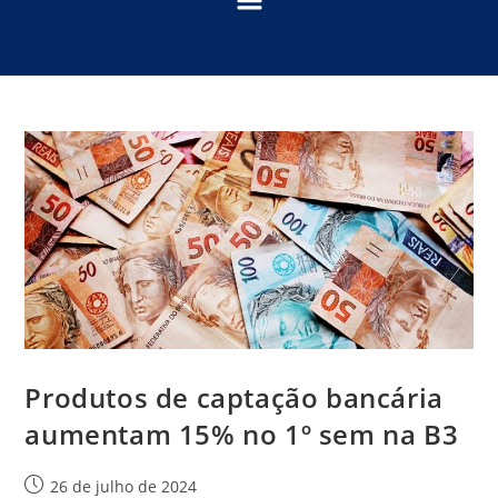
Produtos de captação bancária
aumentam 15% no 1º sem na B3
26 de julho de 2024