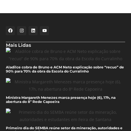
Mais Lidas
Aladilce cobra de Bruno e ACM Neto explicação sobre “recuo” de
90% para 70% da obra da Escola do Curralinho
Ministra Margareth Menezes marca presença hoje (6), 17h, na
abertura do 8º Rede Capoeira
Primeiro dia do SEMBA reúne setor da mineração, autoridades e