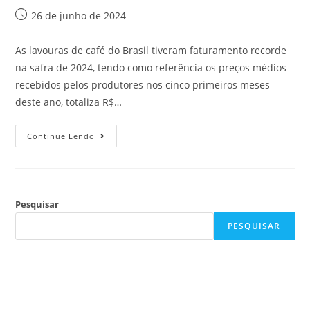
26 de junho de 2024
As lavouras de café do Brasil tiveram faturamento recorde
na safra de 2024, tendo como referência os preços médios
recebidos pelos produtores nos cinco primeiros meses
deste ano, totaliza R$…
Continue Lendo
Pesquisar
PESQUISAR