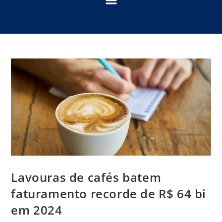
Lavouras de cafés batem
faturamento recorde de R$ 64 bi
em 2024