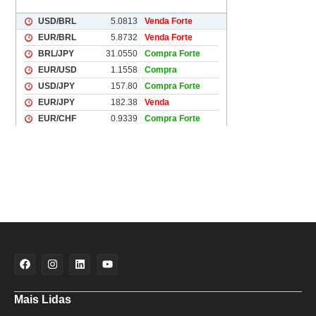
Mais Lidas