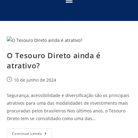
O Tesouro Direto ainda é
atrativo?
10 de junho de 2024
Segurança, acessibilidade e diversificação são os principais
atrativos para uma das modalidades de investimento mais
procuradas pelos brasileiros Nos últimos anos, o Tesouro
Direto tem se consolidado como uma das…
Continue Lendo