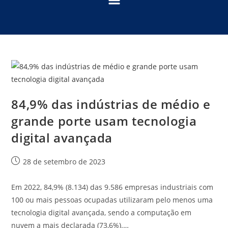
84,9% das indústrias de médio e
grande porte usam tecnologia
digital avançada
28 de setembro de 2023
Em 2022, 84,9% (8.134) das 9.586 empresas industriais com
100 ou mais pessoas ocupadas utilizaram pelo menos uma
tecnologia digital avançada, sendo a computação em
nuvem a mais declarada (73,6%).…