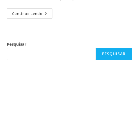
Continue Lendo
Pesquisar
PESQUISAR