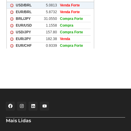
Mais Lidas