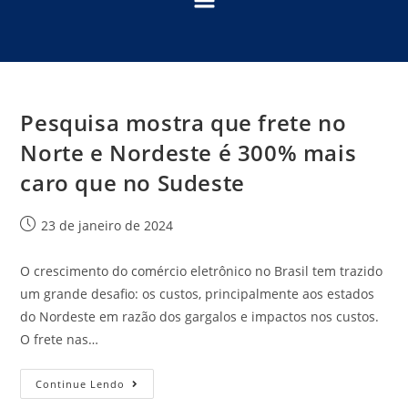
Pesquisa mostra que frete no
Norte e Nordeste é 300% mais
caro que no Sudeste
23 de janeiro de 2024
O crescimento do comércio eletrônico no Brasil tem trazido
um grande desafio: os custos, principalmente aos estados
do Nordeste em razão dos gargalos e impactos nos custos.
O frete nas…
Continue Lendo