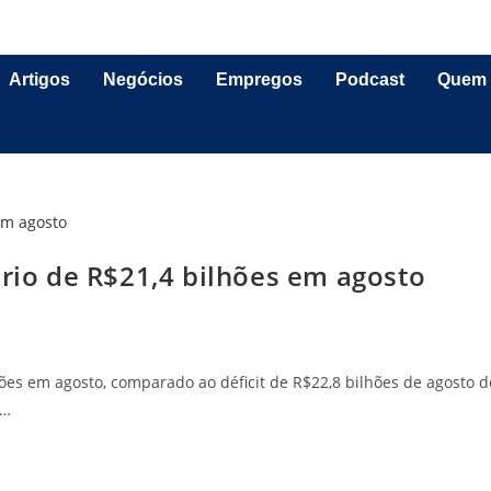
Artigos
Negócios
Empregos
Podcast
Quem
ário de R$21,4 bilhões em agosto
lhões em agosto, comparado ao déficit de R$22,8 bilhões de agosto d
,…