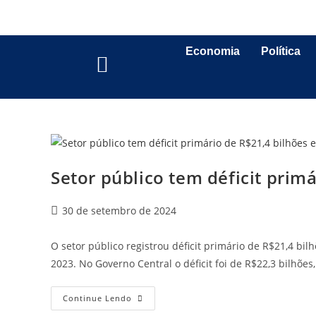
Economia
Política
Setor público tem déficit prim
30 de setembro de 2024
O setor público registrou déficit primário de R$21,4 bi
2023. No Governo Central o déficit foi de R$22,3 bilhões
Continue Lendo