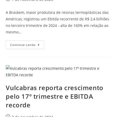
A Braskem, maior produtora de resinas termoplásticas das
Américas, registrou um Ebitda recorrente de R$ 2,4 bilhões
no terceiro trimestre de 2024 - alta de 160% em relação ao
mesmo…
Continue Lendo
Vulcabras reporta crescimento
pelo 17º trimestre e EBITDA
recorde