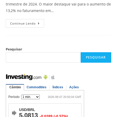
trimestre de 2024. O maior destaque vai para o aumento de
13,2% no faturamento em…
Continue Lendo
Pesquisar
PESQUISAR