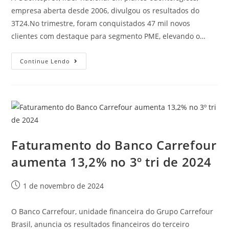
empresa aberta desde 2006, divulgou os resultados do
3T24.No trimestre, foram conquistados 47 mil novos
clientes com destaque para segmento PME, elevando o…
Continue Lendo
Faturamento do Banco Carrefour
aumenta 13,2% no 3º tri de 2024
1 de novembro de 2024
O Banco Carrefour, unidade financeira do Grupo Carrefour
Brasil, anuncia os resultados financeiros do terceiro