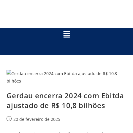
Gerdau encerra 2024 com Ebitda
ajustado de R$ 10,8 bilhões
20 de fevereiro de 2025