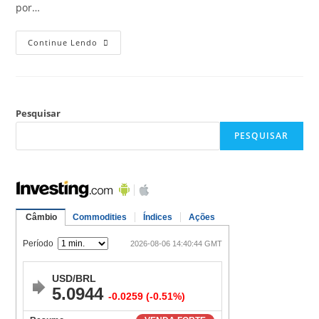
por…
Continue Lendo
Pesquisar
PESQUISAR