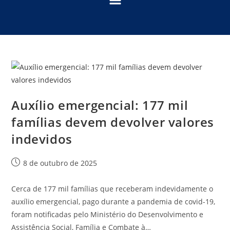
Auxílio emergencial: 177 mil
famílias devem devolver valores
indevidos
8 de outubro de 2025
Cerca de 177 mil famílias que receberam indevidamente o
auxílio emergencial, pago durante a pandemia de covid-19,
foram notificadas pelo Ministério do Desenvolvimento e
Assistência Social, Família e Combate à…