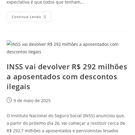
expectativa é que todos que tenham…
Continue Lendo
INSS vai devolver R$ 292 milhões
a aposentados com descontos
ilegais
9 de maio de 2025
O Instituto Nacional do Seguro Social (INSS) anunciou que,
a partir do próximo dia 26, vai começar a restituir cerca de
R$ 292,7 milhões a aposentados e pensionistas lesados