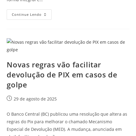
Continue Lendo
Novas regras vão facilitar
devolução de PIX em casos de
golpe
29 de agosto de 2025
O Banco Central (BC) publicou uma resolução que altera as
regras do Pix para melhorar o chamado Mecanismo
Especial de Devolução (MED). A mudança, anunciada em