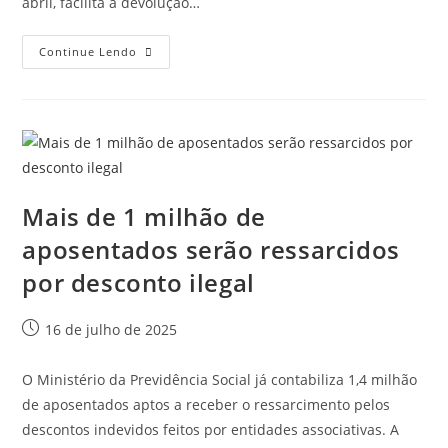
abril, facilita a devolução…
Continue Lendo
Mais de 1 milhão de
aposentados serão ressarcidos
por desconto ilegal
16 de julho de 2025
O Ministério da Previdência Social já contabiliza 1,4 milhão
de aposentados aptos a receber o ressarcimento pelos
descontos indevidos feitos por entidades associativas. A