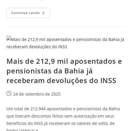
Continue Lendo
Mais de 212,9 mil aposentados e
pensionistas da Bahia já
receberam devoluções do INSS
24 de setembro de 2025
Um total de 212.944 aposentados e pensionistas da Bahia
que tiveram descontos feitos sem autorização em seus
benefícios do INSS já receberam os valores de volta, de
forma integral e…