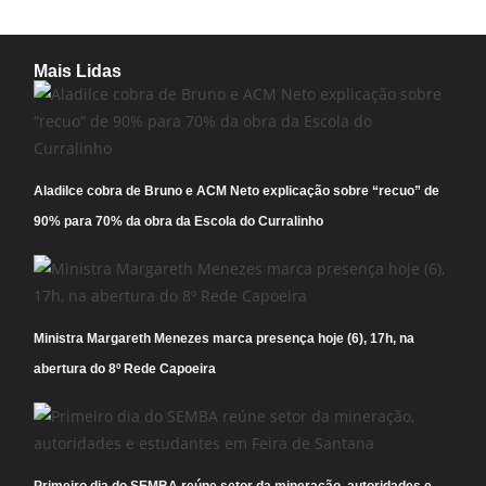
Mais Lidas
Aladilce cobra de Bruno e ACM Neto explicação sobre “recuo” de
90% para 70% da obra da Escola do Curralinho
Ministra Margareth Menezes marca presença hoje (6), 17h, na
abertura do 8º Rede Capoeira