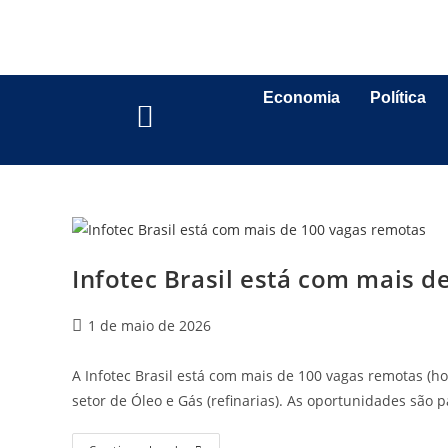
Economia
Política
Infotec Brasil está com mais d
1 de maio de 2026
A Infotec Brasil está com mais de 100 vagas remotas (ho
setor de Óleo e Gás (refinarias). As oportunidades são 