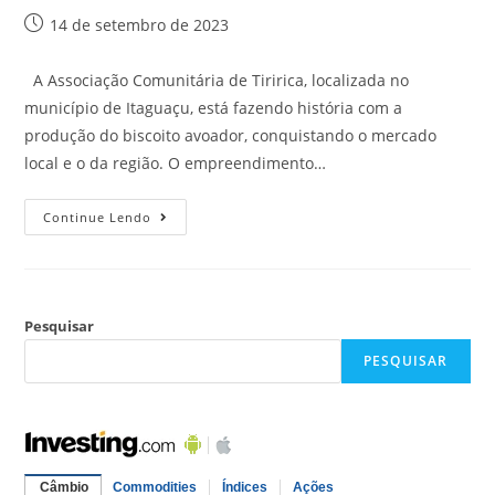
14 de setembro de 2023
A Associação Comunitária de Tiririca, localizada no
município de Itaguaçu, está fazendo história com a
produção do biscoito avoador, conquistando o mercado
local e o da região. O empreendimento…
Continue Lendo
Pesquisar
PESQUISAR