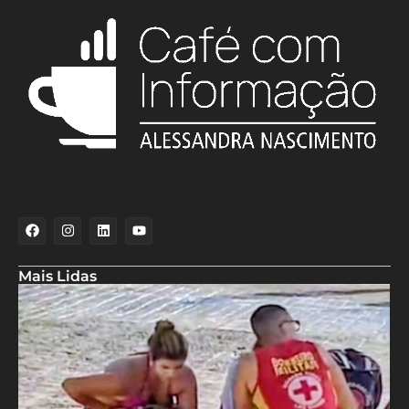
Mais Lidas