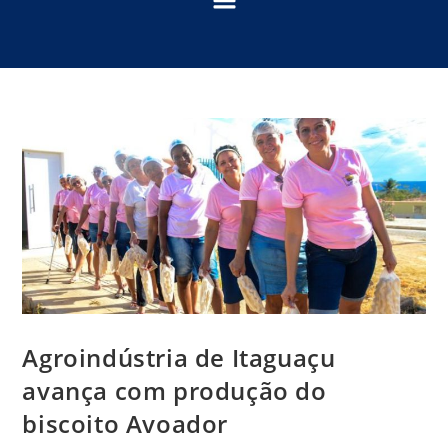
Agroindústria de Itaguaçu
avança com produção do
biscoito Avoador