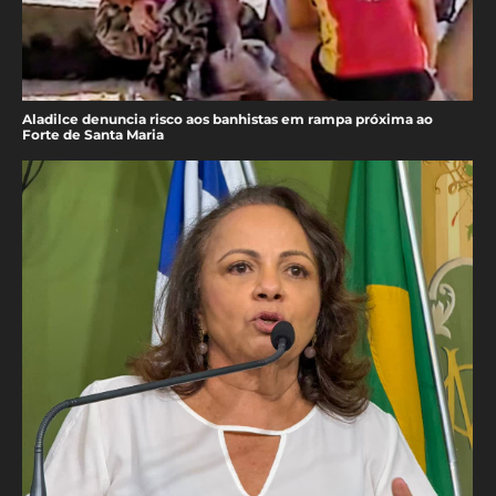
Aladilce denuncia risco aos banhistas em rampa próxima ao
Forte de Santa Maria