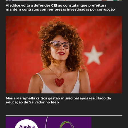
Aladilce volta a defender CEI ao constatar que prefeitura
mantém contratos com empresas investigadas por corrupção
Maria Marighella critica gestão municipal após resultado da
educação de Salvador no Ideb