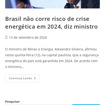
Brasil não corre risco de crise
energética em 2024, diz ministro
13 de setembro de 2024
O ministro de Minas e Energia, Alexandre Silveira, afirmou
nesta quinta-feira (12), na capital paulista, que a segurança
energética do país está garantida em 2024. De acordo com
o ministro,…
Continue Lendo
Pesquisar