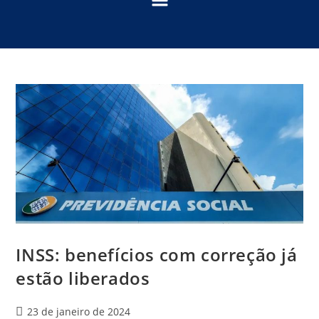
INSS: benefícios com correção já
estão liberados
23 de janeiro de 2024