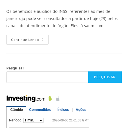
Os benefícios e auxílios do INSS, referentes ao mês de
janeiro, já pode ser consultados a partir de hoje (23) pelos
canais de atendimento do órgão. Eles já saem com…
Continue Lendo
Pesquisar
PESQUISAR