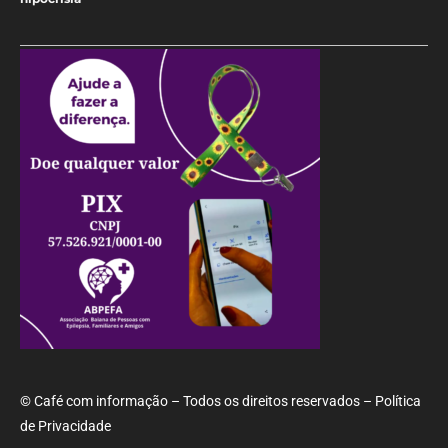
© Café com informação – Todos os direitos reservados – Política
de Privacidade