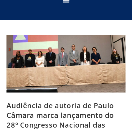
Audiência de autoria de Paulo
Câmara marca lançamento do
28º Congresso Nacional das