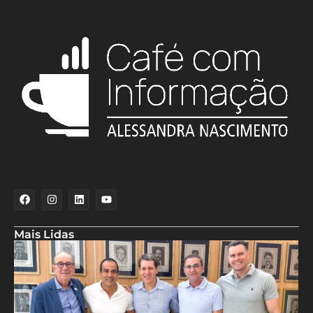
Mais Lidas