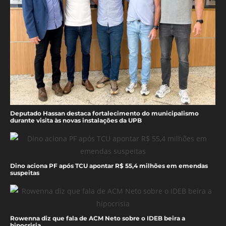
Deputado Hassan destaca fortalecimento do municipalismo
durante visita às novas instalações da UPB
Dino aciona PF após TCU apontar R$ 55,4 milhões em emendas
suspeitas
Rowenna diz que fala de ACM Neto sobre o IDEB beira a
hipocrisia