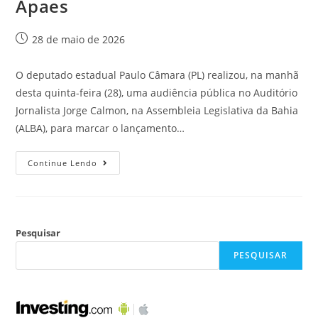
Apaes
28 de maio de 2026
O deputado estadual Paulo Câmara (PL) realizou, na manhã
desta quinta-feira (28), uma audiência pública no Auditório
Jornalista Jorge Calmon, na Assembleia Legislativa da Bahia
(ALBA), para marcar o lançamento…
Continue Lendo
Pesquisar
PESQUISAR