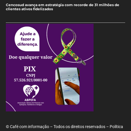
Cencosud avança em estratégia com recorde de 31 milhões de
clientes ativos fidelizados
© Café com informação – Todos os direitos reservados – Política