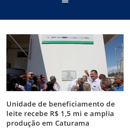
Unidade de beneficiamento de
leite recebe R$ 1,5 mi e amplia
produção em Caturama