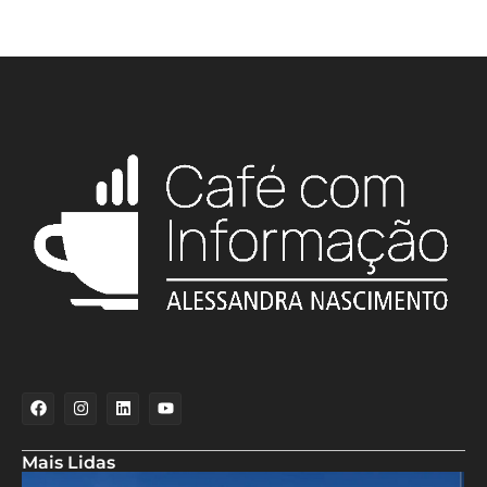
Mais Lidas