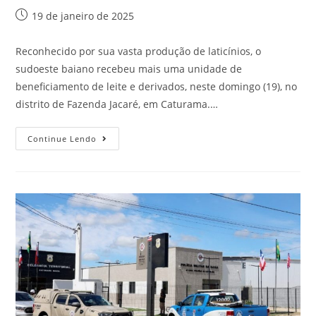
19 de janeiro de 2025
Reconhecido por sua vasta produção de laticínios, o
sudoeste baiano recebeu mais uma unidade de
beneficiamento de leite e derivados, neste domingo (19), no
distrito de Fazenda Jacaré, em Caturama.…
Continue Lendo