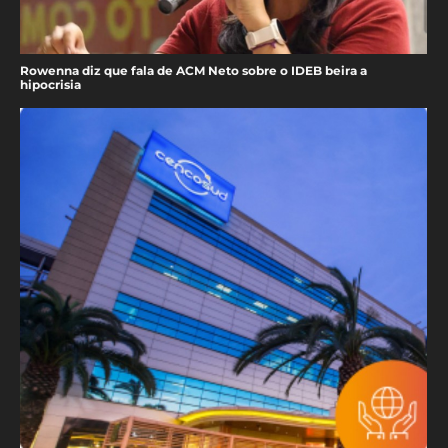
Rowenna diz que fala de ACM Neto sobre o IDEB beira a
hipocrisia