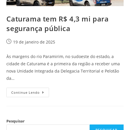
Caturama tem R$ 4,3 mi para
segurança pública
19 de janeiro de 2025
Às margens do rio Paramirim, no sudoeste do estado, a
cidade de Caturama é a primeira da região a receber uma
nova Unidade Integrada da Delegacia Territorial e Pelotão
da…
Continue Lendo
Pesquisar