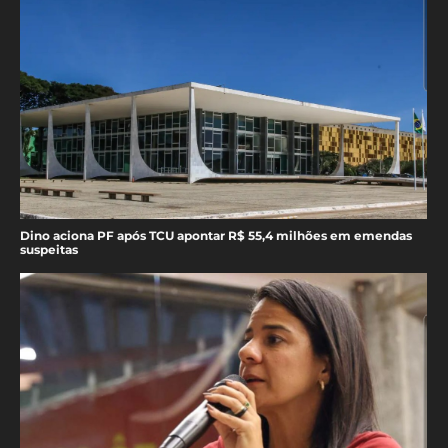
Dino aciona PF após TCU apontar R$ 55,4 milhões em emendas
suspeitas