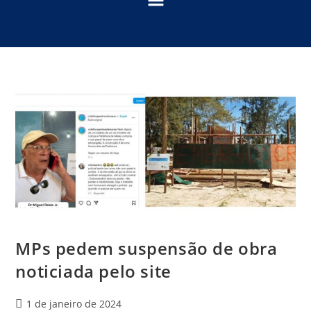
MPs pedem suspensão de obra
noticiada pelo site
1 de janeiro de 2024