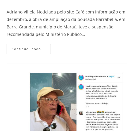
Adriano Villela Noticiada pelo site Café com Informação em
dezembro, a obra de ampliação da pousada Barrabella, em
Barra Grande, município de Maraú, teve a suspensão
recomendada pelo Ministério Público…
Continue Lendo