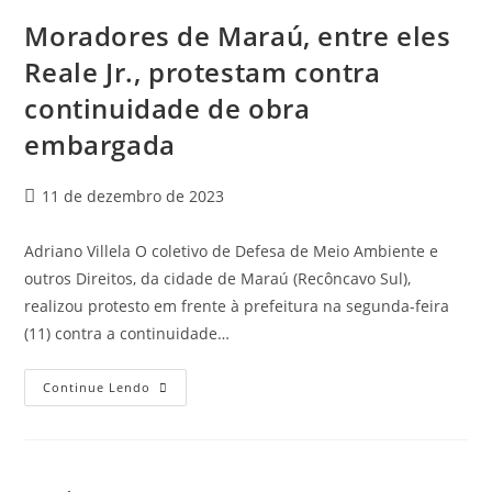
Moradores de Maraú, entre eles
Reale Jr., protestam contra
continuidade de obra
embargada
11 de dezembro de 2023
Adriano Villela O coletivo de Defesa de Meio Ambiente e
outros Direitos, da cidade de Maraú (Recôncavo Sul),
realizou protesto em frente à prefeitura na segunda-feira
(11) contra a continuidade…
Continue Lendo