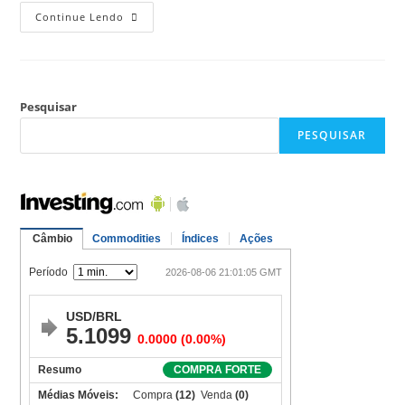
Continue Lendo
Pesquisar
PESQUISAR