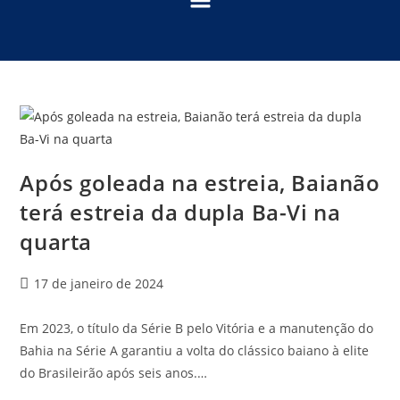
Após goleada na estreia, Baianão
terá estreia da dupla Ba-Vi na
quarta
17 de janeiro de 2024
Em 2023, o título da Série B pelo Vitória e a manutenção do
Bahia na Série A garantiu a volta do clássico baiano à elite
do Brasileirão após seis anos.…