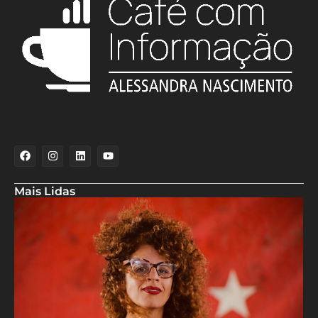
Mais Lidas