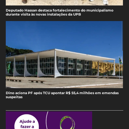
Deputado Hassan destaca fortalecimento do municipalismo
durante visita às novas instalações da UPB
Dino aciona PF após TCU apontar R$ 55,4 milhões em emendas
suspeitas