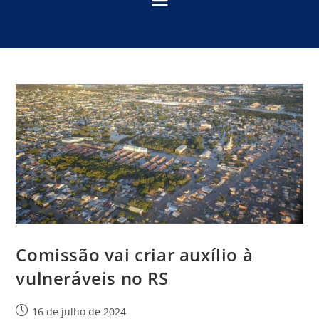
Comissão vai criar auxílio à
vulneráveis no RS
16 de julho de 2024