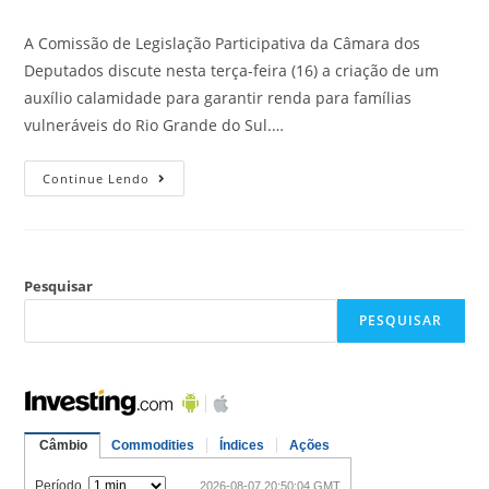
A Comissão de Legislação Participativa da Câmara dos
Deputados discute nesta terça-feira (16) a criação de um
auxílio calamidade para garantir renda para famílias
vulneráveis do Rio Grande do Sul.…
Continue Lendo
Pesquisar
PESQUISAR