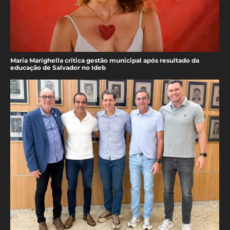
Maria Marighella critica gestão municipal após resultado da
educação de Salvador no Ideb