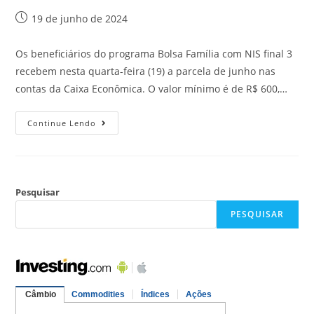
19 de junho de 2024
Os beneficiários do programa Bolsa Família com NIS final 3
recebem nesta quarta-feira (19) a parcela de junho nas
contas da Caixa Econômica. O valor mínimo é de R$ 600,…
Continue Lendo
Pesquisar
PESQUISAR