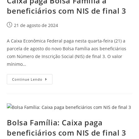
Caixa paga Bolsa Família a
beneficiários com NIS de final 3
21 de agosto de 2024
A Caixa Econômica Federal paga nesta quarta-feira (21) a
parcela de agosto do novo Bolsa Família aos beneficiários
com Número de Inscrição Social (NIS) de final 3. O valor
mínimo…
Continue Lendo
Bolsa Família: Caixa paga
beneficiários com NIS de final 3