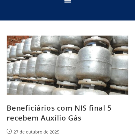
Beneficiários com NIS final 5
recebem Auxílio Gás
27 de outubro de 2025