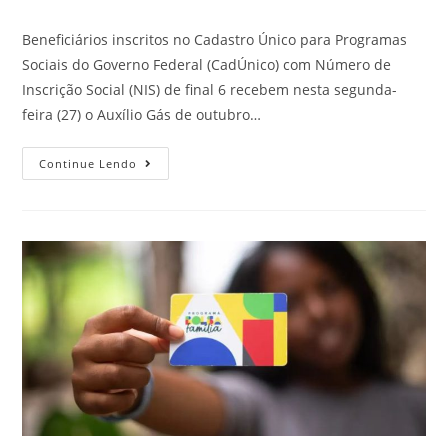
Beneficiários inscritos no Cadastro Único para Programas
Sociais do Governo Federal (CadÚnico) com Número de
Inscrição Social (NIS) de final 6 recebem nesta segunda-
feira (27) o Auxílio Gás de outubro…
Continue Lendo