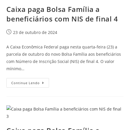
Caixa paga Bolsa Família a
beneficiários com NIS de final 4
23 de outubro de 2024
A Caixa Econômica Federal paga nesta quarta-feira (23) a
parcela de outubro do novo Bolsa Família aos beneficiários
com Número de Inscrição Social (NIS) de final 4. O valor
mínimo…
Continue Lendo