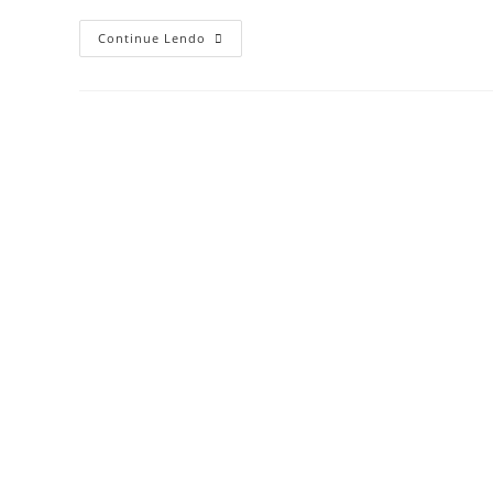
Continue Lendo