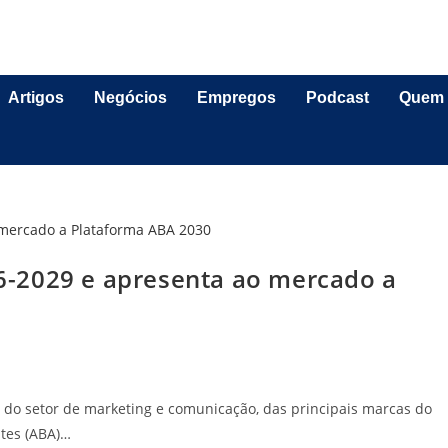
Artigos
Negócios
Empregos
Podcast
Quem
-2029 e apresenta ao mercado a
s do setor de marketing e comunicação, das principais marcas do
ntes (ABA)…