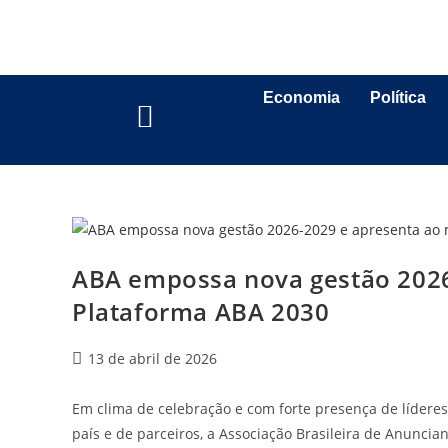
Economia
Política
ABA empossa nova gestão 2026
Plataforma ABA 2030
13 de abril de 2026
Em clima de celebração e com forte presença de lídere
país e de parceiros, a Associação Brasileira de Anuncia