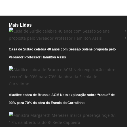
Mais Lidas
Casa de Sultão celebra 40 anos com Sessão Solene proposta pelo
Vereador Professor Hamilton Assis
Aladilce cobra de Bruno e ACM Neto explicação sobre “recuo” de
90% para 70% da obra da Escola do Curralinho