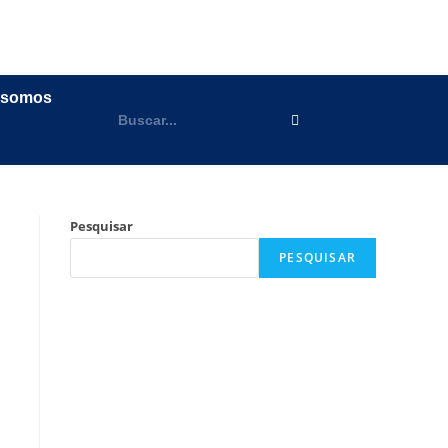
 somos
Pesquisar
PESQUISAR