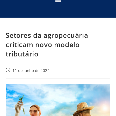
Setores da agropecuária
criticam novo modelo
tributário
11 de junho de 2024