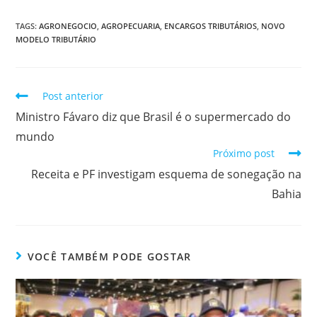
TAGS:
AGRONEGOCIO
,
AGROPECUARIA
,
ENCARGOS TRIBUTÁRIOS
,
NOVO
MODELO TRIBUTÁRIO
Post anterior
Ministro Fávaro diz que Brasil é o supermercado do
mundo
Próximo post
Receita e PF investigam esquema de sonegação na
Bahia
VOCÊ TAMBÉM PODE GOSTAR