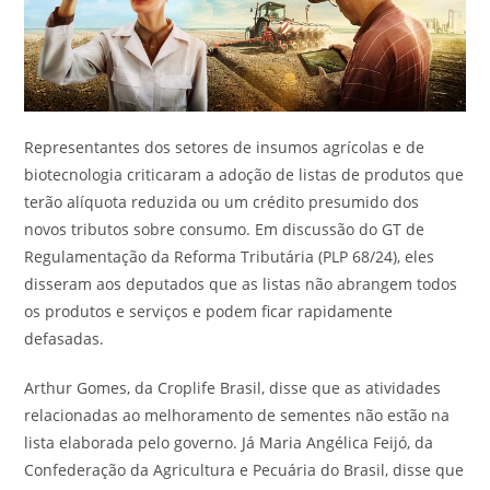
Representantes dos setores de insumos agrícolas e de
biotecnologia criticaram a adoção de listas de produtos que
terão alíquota reduzida ou um crédito presumido dos
novos tributos sobre consumo. Em discussão do GT de
Regulamentação da Reforma Tributária (PLP 68/24), eles
disseram aos deputados que as listas não abrangem todos
os produtos e serviços e podem ficar rapidamente
defasadas.
Arthur Gomes, da Croplife Brasil, disse que as atividades
relacionadas ao melhoramento de sementes não estão na
lista elaborada pelo governo. Já Maria Angélica Feijó, da
Confederação da Agricultura e Pecuária do Brasil, disse que