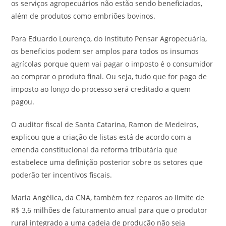
os serviços agropecuários não estão sendo beneficiados,
além de produtos como embriões bovinos.
Para Eduardo Lourenço, do Instituto Pensar Agropecuária,
os beneficios podem ser amplos para todos os insumos
agrícolas porque quem vai pagar o imposto é o consumidor
ao comprar o produto final. Ou seja, tudo que for pago de
imposto ao longo do processo será creditado a quem
pagou.
O auditor fiscal de Santa Catarina, Ramon de Medeiros,
explicou que a criação de listas está de acordo com a
emenda constitucional da reforma tributária que
estabelece uma definição posterior sobre os setores que
poderão ter incentivos fiscais.
Maria Angélica, da CNA, também fez reparos ao limite de
R$ 3,6 milhões de faturamento anual para que o produtor
rural integrado a uma cadeia de produção não seja