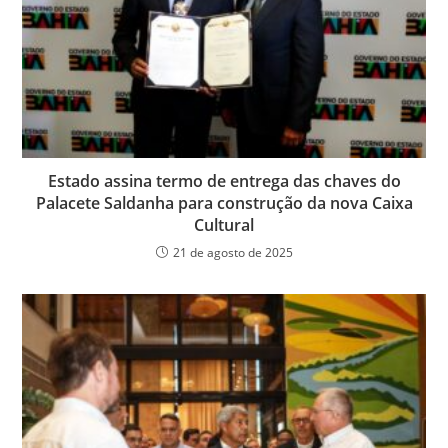
Estado assina termo de entrega das chaves do
Palacete Saldanha para construção da nova Caixa
Cultural
21 de agosto de 2025