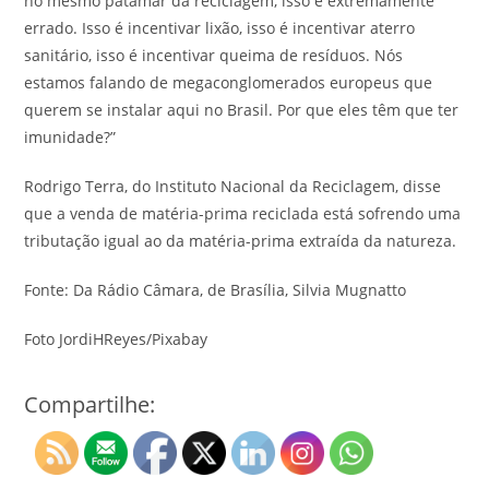
no mesmo patamar da reciclagem, isso é extremamente
errado. Isso é incentivar lixão, isso é incentivar aterro
sanitário, isso é incentivar queima de resíduos. Nós
estamos falando de megaconglomerados europeus que
querem se instalar aqui no Brasil. Por que eles têm que ter
imunidade?”
Rodrigo Terra, do Instituto Nacional da Reciclagem, disse
que a venda de matéria-prima reciclada está sofrendo uma
tributação igual ao da matéria-prima extraída da natureza.
Fonte: Da Rádio Câmara, de Brasília, Silvia Mugnatto
Foto JordiHReyes/Pixabay
Compartilhe: