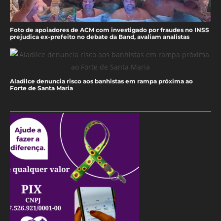
Foto de apoiadores de ACM com investigado por fraudes no INSS
prejudica ex-prefeito no debate da Band, avaliam analistas
Aladilce denuncia risco aos banhistas em rampa próxima ao
Forte de Santa Maria