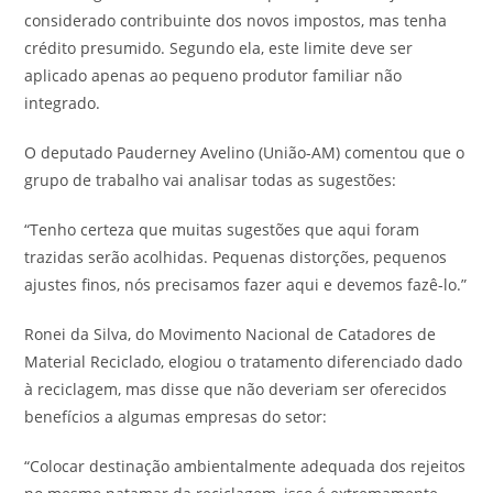
considerado contribuinte dos novos impostos, mas tenha
crédito presumido. Segundo ela, este limite deve ser
aplicado apenas ao pequeno produtor familiar não
integrado.
O deputado Pauderney Avelino (União-AM) comentou que o
grupo de trabalho vai analisar todas as sugestões:
“Tenho certeza que muitas sugestões que aqui foram
trazidas serão acolhidas. Pequenas distorções, pequenos
ajustes finos, nós precisamos fazer aqui e devemos fazê-lo.”
Ronei da Silva, do Movimento Nacional de Catadores de
Material Reciclado, elogiou o tratamento diferenciado dado
à reciclagem, mas disse que não deveriam ser oferecidos
benefícios a algumas empresas do setor:
“Colocar destinação ambientalmente adequada dos rejeitos