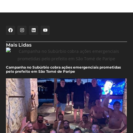
Mais Lidas
Campanha no Subúrbio cobra ações emergenciais prometidas
pelo prefeito em São Tomé de Paripe