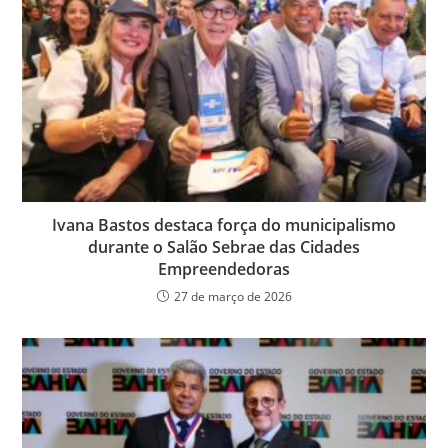
Ivana Bastos destaca força do municipalismo
durante o Salão Sebrae das Cidades
Empreendedoras
27 de março de 2026