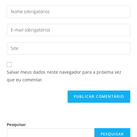
Salvar meus dados neste navegador para a próxima vez
que eu comentar.
Pesquisar
PESQUISAR