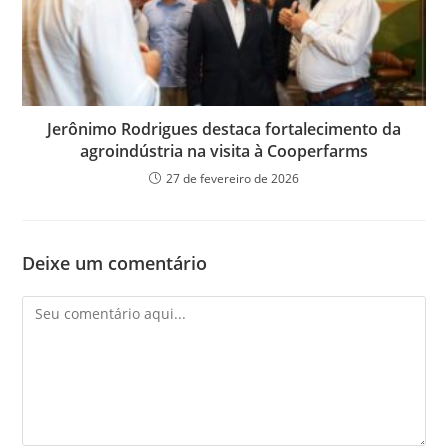
Jerônimo Rodrigues destaca fortalecimento da
agroindústria na visita à Cooperfarms
27 de fevereiro de 2026
Deixe um comentário