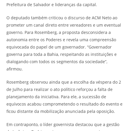
Prefeitura de Salvador e lideranças da capital.
O deputado também criticou o discurso de ACM Neto ao
prometer um canal direto entre vereadores e um eventual
governo. Para Rosemberg, a proposta desconsidera a
autonomia entre os Poderes e revela uma compreensão
equivocada do papel de um governador. “Governador
governa para toda a Bahia, respeitando as instituições e
dialogando com todos os segmentos da sociedade”,
afirmou.
Rosemberg observou ainda que a escolha da véspera do 2
de Julho para realizar o ato político reforçou a falta de
planejamento da iniciativa. Para ele, a sucessão de
equívocos acabou comprometendo o resultado do evento e
ficou distante da mobilização anunciada pela oposição.
Em contraponto, o líder governista destacou que a gestão