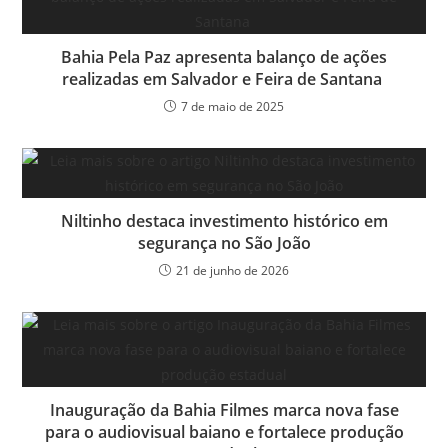
Bahia Pela Paz apresenta balanço de ações
realizadas em Salvador e Feira de Santana
7 de maio de 2025
Niltinho destaca investimento histórico em
segurança no São João
21 de junho de 2026
Inauguração da Bahia Filmes marca nova fase
para o audiovisual baiano e fortalece produção