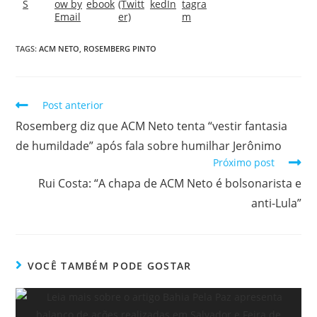
TAGS:
ACM NETO
,
ROSEMBERG PINTO
Post anterior
Rosemberg diz que ACM Neto tenta “vestir fantasia
de humildade” após fala sobre humilhar Jerônimo
Próximo post
Rui Costa: “A chapa de ACM Neto é bolsonarista e
anti-Lula”
VOCÊ TAMBÉM PODE GOSTAR