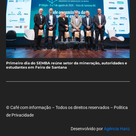
Primeiro dia do SEMBA reúne setor da mineração, autoridades e
estudantes em Feira de Santana
© Café com informação – Todos os direitos reservados – Política
de Privacidade
Desenvolvido por
Agência Hanz