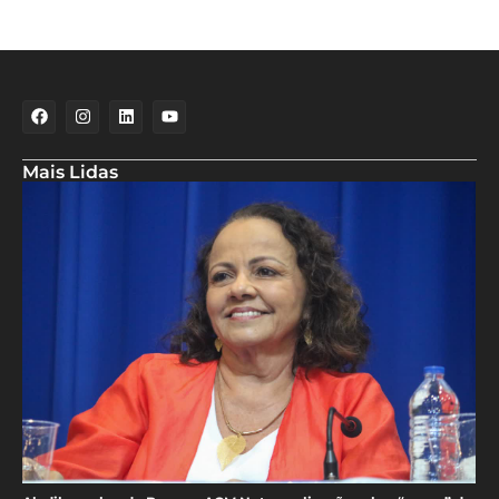
Mais Lidas