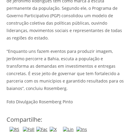
de Jerônimo Rodrigues tem como marca a escuta
permanente da população. Segundo ele, o Programa de
Governo Participativo (PGP) consolidou um modelo de
construção coletiva das políticas públicas, ouvindo
lideranças, movimentos sociais e representantes de todas
as regiões do estado.
“Enquanto uns fazem eventos para produzir imagem,
Jerônimo percorre a Bahia, escuta a população e
transforma as demandas em investimentos e entregas
concretas. É esse jeito de governar que tem fortalecido a
parceria com os municípios e garantido resultados para os
baianos”, concluiu Rosemberg.
Foto Divulgação Rosemberg Pinto
Compartilhe: