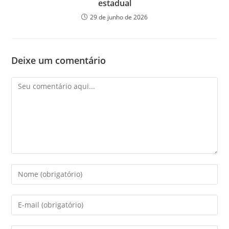
estadual
29 de junho de 2026
Deixe um comentário