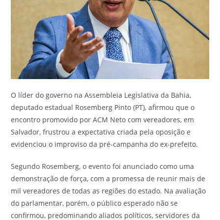
O líder do governo na Assembleia Legislativa da Bahia,
deputado estadual Rosemberg Pinto (PT), afirmou que o
encontro promovido por ACM Neto com vereadores, em
Salvador, frustrou a expectativa criada pela oposição e
evidenciou o improviso da pré-campanha do ex-prefeito.
Segundo Rosemberg, o evento foi anunciado como uma
demonstração de força, com a promessa de reunir mais de
mil vereadores de todas as regiões do estado. Na avaliação
do parlamentar, porém, o público esperado não se
confirmou, predominando aliados políticos, servidores da