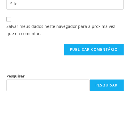
Salvar meus dados neste navegador para a próxima vez
que eu comentar.
Pesquisar
PESQUISAR