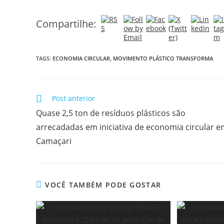
Compartilhe:
TAGS:
ECONOMIA CIRCULAR
,
MOVIMENTO PLÁSTICO TRANSFORMA
Post anterior
Quase 2,5 ton de resíduos plásticos são
arrecadadas em iniciativa de economia circular 
Camaçari
VOCÊ TAMBÉM PODE GOSTAR