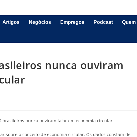
Artigos
Negócios
Empregos
Podcast
Quem
asileiros nunca ouviram
cular
lar sobre o conceito de economia circular. Os dados constam de