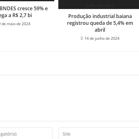
 BNDES cresce 59% e
ega a R$ 2,7 bi
Produção industrial baiana
registrou queda de 5,4% em
9 de maio de 2024
abril
14 de junho de 2024