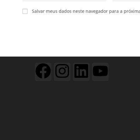
Salvar meus dados neste navegador para a próxim