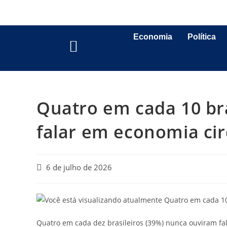
Economia
Política
Quatro em cada 10 br
falar em economia cir
6 de julho de 2026
Quatro em cada dez brasileiros (39%) nunca ouviram fa