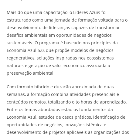
Mais do que uma capacitação, o Líderes Azuis foi
estruturado como uma jornada de formação voltada para o
desenvolvimento de lideranças capazes de transformar
desafios ambientais em oportunidades de negócios
sustentáveis. O programa é baseado nos princípios da
Economia Azul 5.0, que propõe modelos de negócios
regenerativos, soluções inspiradas nos ecossistemas
naturais e geração de valor econômico associada à
preservação ambiental.
Com formato híbrido e duração aproximada de duas
semanas, a formação combina atividades presenciais e
conteúdos remotos, totalizando oito horas de aprendizado.
Entre os temas abordados estão os fundamentos da
Economia Azul, estudos de casos práticos, identificação de
oportunidades de negócios, inovação sistêmica e
desenvolvimento de projetos aplicáveis às organizações dos