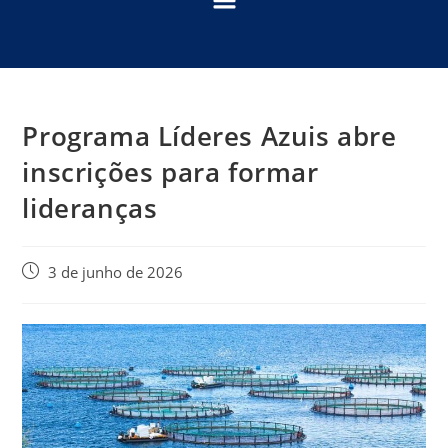
Programa Líderes Azuis abre
inscrições para formar
lideranças
3 de junho de 2026