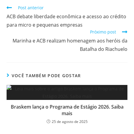
Post anterior
ACB debate liberdade econômica e acesso ao crédito
para micro e pequenas empresas
Próximo post
Marinha e ACB realizam homenagem aos heróis da
Batalha do Riachuelo
VOCÊ TAMBÉM PODE GOSTAR
Braskem lança o Programa de Estágio 2026. Saiba
mais
25 de agosto de 2025