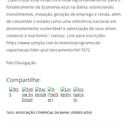
fortalecimento da Economia Azul na Bahia, estimulando
investimentos, inovação, geração de emprego e renda, além
de consolidar o estado como uma referência nacional em
desenvolvimento sustentável e valorização de seus ativos
costeiros e marítimos”, conclui. Link para inscrições:
https://www.sympla.com.br/evento/programa-de-
capacitacao-lider-azul-lancamento/3417672
foto Divulgação
Compartilhe:
TAGS:
ASSOCIAÇÃO COMERCIAL DA BAHIA
,
LÍDERES AZUIS