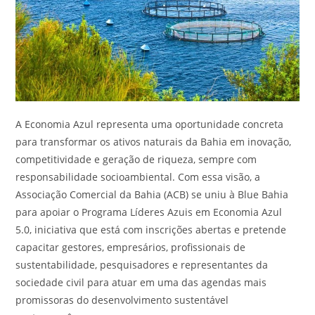
A Economia Azul representa uma oportunidade concreta
para transformar os ativos naturais da Bahia em inovação,
competitividade e geração de riqueza, sempre com
responsabilidade socioambiental. Com essa visão, a
Associação Comercial da Bahia (ACB) se uniu à Blue Bahia
para apoiar o Programa Líderes Azuis em Economia Azul
5.0, iniciativa que está com inscrições abertas e pretende
capacitar gestores, empresários, profissionais de
sustentabilidade, pesquisadores e representantes da
sociedade civil para atuar em uma das agendas mais
promissoras do desenvolvimento sustentável