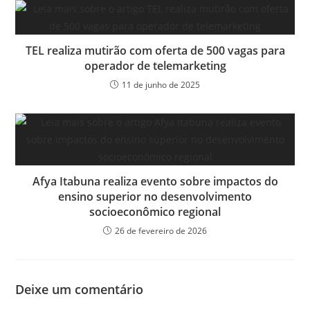
TEL realiza mutirão com oferta de 500 vagas para
operador de telemarketing
11 de junho de 2025
Afya Itabuna realiza evento sobre impactos do
ensino superior no desenvolvimento
socioeconômico regional
26 de fevereiro de 2026
Deixe um comentário