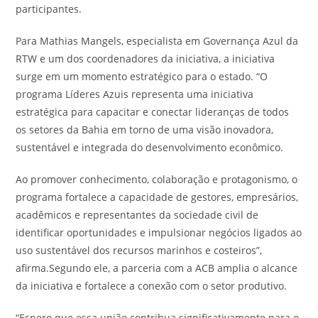
participantes.
Para Mathias Mangels, especialista em Governança Azul da
RTW e um dos coordenadores da iniciativa, a iniciativa
surge em um momento estratégico para o estado. “O
programa Líderes Azuis representa uma iniciativa
estratégica para capacitar e conectar lideranças de todos
os setores da Bahia em torno de uma visão inovadora,
sustentável e integrada do desenvolvimento econômico.
Ao promover conhecimento, colaboração e protagonismo, o
programa fortalece a capacidade de gestores, empresários,
acadêmicos e representantes da sociedade civil de
identificar oportunidades e impulsionar negócios ligados ao
uso sustentável dos recursos marinhos e costeiros”,
afirma.Segundo ele, a parceria com a ACB amplia o alcance
da iniciativa e fortalece a conexão com o setor produtivo.
“Espero que essa união contribua significativamente para o