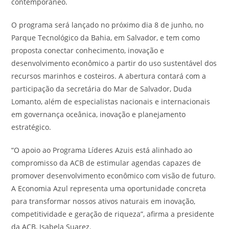
contemporâneo.
O programa será lançado no próximo dia 8 de junho, no
Parque Tecnológico da Bahia, em Salvador, e tem como
proposta conectar conhecimento, inovação e
desenvolvimento econômico a partir do uso sustentável dos
recursos marinhos e costeiros. A abertura contará com a
participação da secretária do Mar de Salvador, Duda
Lomanto, além de especialistas nacionais e internacionais
em governança oceânica, inovação e planejamento
estratégico.
“O apoio ao Programa Líderes Azuis está alinhado ao
compromisso da ACB de estimular agendas capazes de
promover desenvolvimento econômico com visão de futuro.
A Economia Azul representa uma oportunidade concreta
para transformar nossos ativos naturais em inovação,
competitividade e geração de riqueza”, afirma a presidente
da ACB, Isabela Suarez.