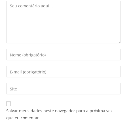
Salvar meus dados neste navegador para a próxima vez
que eu comentar.