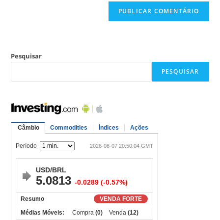
Pesquisar
PESQUISAR