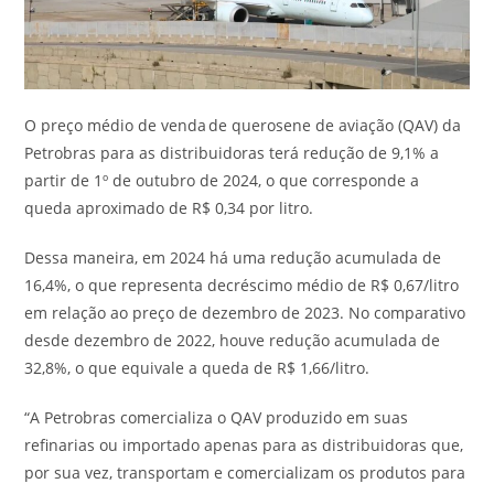
O preço médio de venda de querosene de aviação (QAV) da
Petrobras para as distribuidoras terá redução de 9,1% a
partir de 1º de outubro de 2024, o que corresponde a
queda aproximado de R$ 0,34 por litro.
Dessa maneira, em 2024 há uma redução acumulada de
16,4%, o que representa decréscimo médio de R$ 0,67/litro
em relação ao preço de dezembro de 2023. No comparativo
desde dezembro de 2022, houve redução acumulada de
32,8%, o que equivale a queda de R$ 1,66/litro.
“A Petrobras comercializa o QAV produzido em suas
refinarias ou importado apenas para as distribuidoras que,
por sua vez, transportam e comercializam os produtos para