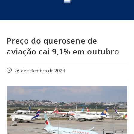
Preço do querosene de
aviação cai 9,1% em outubro
26 de setembro de 2024