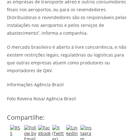
as empresas de transporte aéreo e outros consumidores
finais nos aeroportos, ou para os revendedores.
Distribuidoras e revendedores são os responsáveis pelas
instalações nos aeroportos e pelos serviços de
abastecimento”, informa a companhia.
O mercado brasileiro é aberto à livre concorrência, e não
existem restrições legais, regulatórias ou logísticas para
que outras empresas atuem como produtores ou
importadores de QAV.
Informações Agência Brasil
Foto Rovena Rosa/ Agência Brasil
Compartilhe: