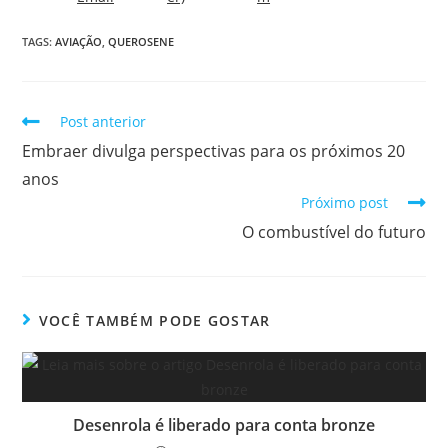
TAGS:
AVIAÇÃO
,
QUEROSENE
Post anterior
Embraer divulga perspectivas para os próximos 20
anos
Próximo post
O combustível do futuro
VOCÊ TAMBÉM PODE GOSTAR
Desenrola é liberado para conta bronze