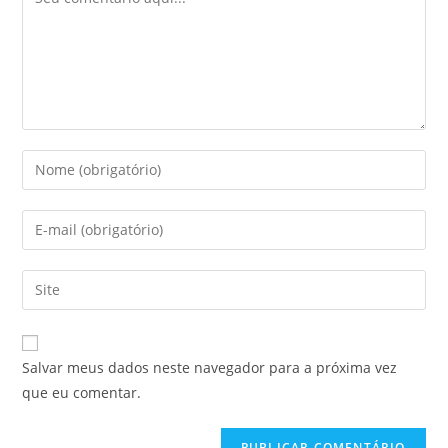
Salvar meus dados neste navegador para a próxima vez
que eu comentar.