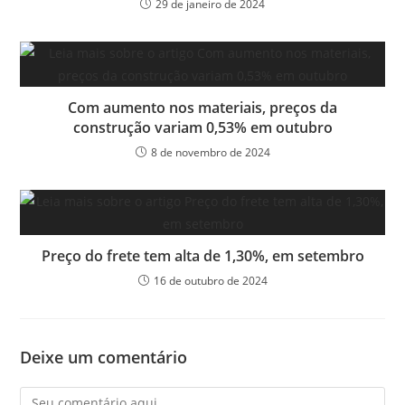
29 de janeiro de 2024
Com aumento nos materiais, preços da
construção variam 0,53% em outubro
8 de novembro de 2024
Preço do frete tem alta de 1,30%, em setembro
16 de outubro de 2024
Deixe um comentário