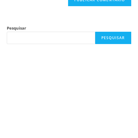
Pesquisar
PESQUISAR