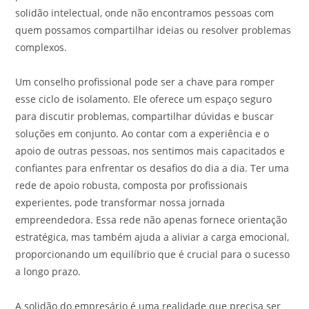
solidão intelectual, onde não encontramos pessoas com
quem possamos compartilhar ideias ou resolver problemas
complexos.
Um conselho profissional pode ser a chave para romper
esse ciclo de isolamento. Ele oferece um espaço seguro
para discutir problemas, compartilhar dúvidas e buscar
soluções em conjunto. Ao contar com a experiência e o
apoio de outras pessoas, nos sentimos mais capacitados e
confiantes para enfrentar os desafios do dia a dia. Ter uma
rede de apoio robusta, composta por profissionais
experientes, pode transformar nossa jornada
empreendedora. Essa rede não apenas fornece orientação
estratégica, mas também ajuda a aliviar a carga emocional,
proporcionando um equilíbrio que é crucial para o sucesso
a longo prazo.
A solidão do empresário é uma realidade que precisa ser