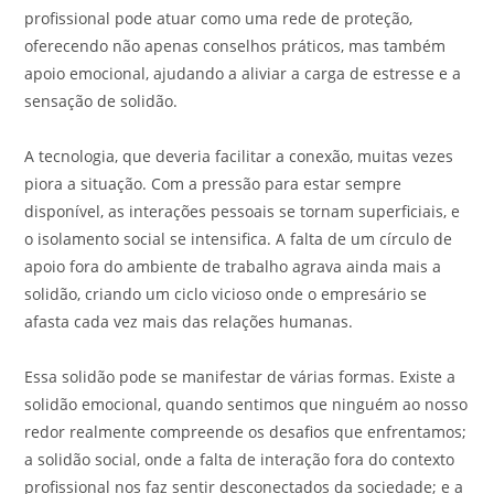
profissional pode atuar como uma rede de proteção,
oferecendo não apenas conselhos práticos, mas também
apoio emocional, ajudando a aliviar a carga de estresse e a
sensação de solidão.
A tecnologia, que deveria facilitar a conexão, muitas vezes
piora a situação. Com a pressão para estar sempre
disponível, as interações pessoais se tornam superficiais, e
o isolamento social se intensifica. A falta de um círculo de
apoio fora do ambiente de trabalho agrava ainda mais a
solidão, criando um ciclo vicioso onde o empresário se
afasta cada vez mais das relações humanas.
Essa solidão pode se manifestar de várias formas. Existe a
solidão emocional, quando sentimos que ninguém ao nosso
redor realmente compreende os desafios que enfrentamos;
a solidão social, onde a falta de interação fora do contexto
profissional nos faz sentir desconectados da sociedade; e a