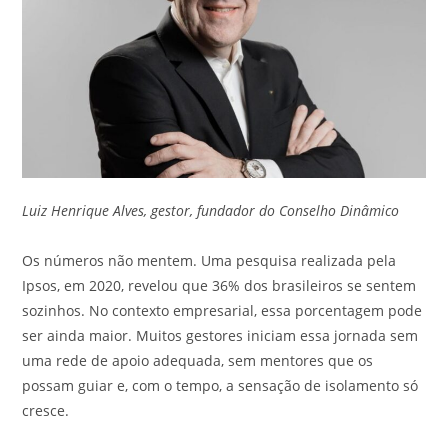
Luiz Henrique Alves, gestor, fundador do Conselho Dinâmico
Os números não mentem. Uma pesquisa realizada pela
Ipsos, em 2020, revelou que 36% dos brasileiros se sentem
sozinhos. No contexto empresarial, essa porcentagem pode
ser ainda maior. Muitos gestores iniciam essa jornada sem
uma rede de apoio adequada, sem mentores que os
possam guiar e, com o tempo, a sensação de isolamento só
cresce.