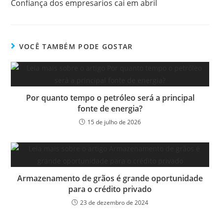
Confiança dos empresarios cai em abril
VOCÊ TAMBÉM PODE GOSTAR
Por quanto tempo o petróleo será a principal
fonte de energia?
15 de julho de 2026
Armazenamento de grãos é grande oportunidade
para o crédito privado
23 de dezembro de 2024