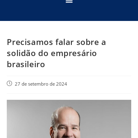
Precisamos falar sobre a
solidão do empresário
brasileiro
27 de setembro de 2024