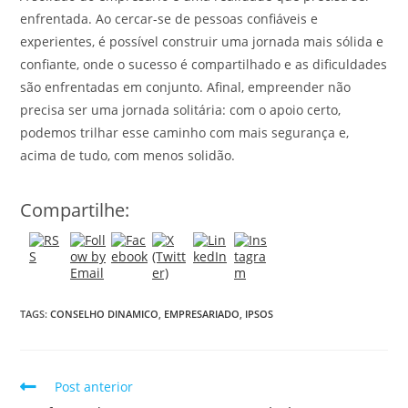
enfrentada. Ao cercar-se de pessoas confiáveis e
experientes, é possível construir uma jornada mais sólida e
confiante, onde o sucesso é compartilhado e as dificuldades
são enfrentadas em conjunto. Afinal, empreender não
precisa ser uma jornada solitária: com o apoio certo,
podemos trilhar esse caminho com mais segurança e,
acima de tudo, com menos solidão.
Compartilhe:
TAGS:
CONSELHO DINAMICO
,
EMPRESARIADO
,
IPSOS
Post anterior