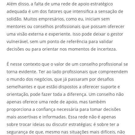
Além disso, a falta de uma rede de apoio estratégico
adequada é um dos fatores que intensifica a sensação de
solidão. Muitos empresários, como eu, iniciam sem
mentores ou conselhos profissionais que possam oferecer
uma visão externa e experiente. Isso pode deixar o gestor
vulnerável, sem um ponto de referência para validar
decisões ou para orientar nos momentos de incerteza.
É nesse contexto que o valor de um conselho profissional se
torna evidente. Ter ao lado profissionais que compreendem
o mundo dos negócios, que já passaram por desafios
semelhantes e que estão dispostos a oferecer suporte e
orientação, pode fazer toda a diferença. Um conselho não
apenas oferece uma rede de apoio, mas também
proporciona a confiança necessária para tomar decisões
mais assertivas e informadas. Essa rede não é apenas
sobre trocar ideias ou discutir estratégias; é sobre ter a
segurança de que, mesmo nas situações mais difíceis, não