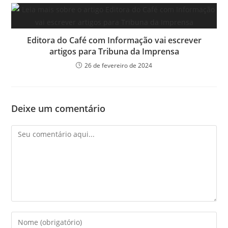
Editora do Café com Informação vai escrever
artigos para Tribuna da Imprensa
26 de fevereiro de 2024
Deixe um comentário