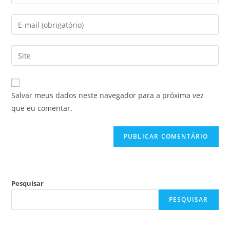
Salvar meus dados neste navegador para a próxima vez
que eu comentar.
Pesquisar
PESQUISAR