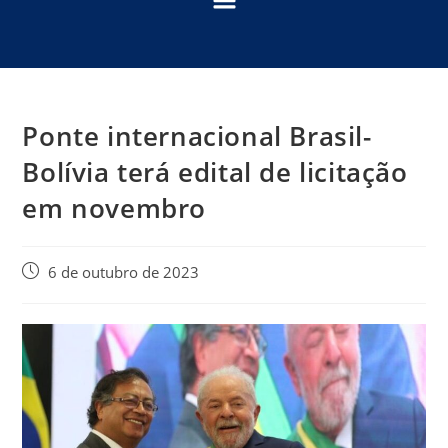
Ponte internacional Brasil-
Bolívia terá edital de licitação
em novembro
6 de outubro de 2023