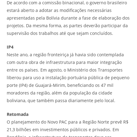
De acordo com a comissão binacional, o governo brasileiro
estará aberto a adotar as modificações necessárias
apresentadas pela Bolívia durante a fase de elaboração dos
projetos. Da mesma forma, as partes deverão participar da
supervisão dos trabalhos até que sejam concluídos.
IP4
Neste ano, a região fronteiriça já havia sido contemplada
com outra obra de infraestrutura para maior integração
entre os países. Em agosto, o Ministério dos Transportes
liberou para uso a instalação portuária pública de pequeno
porte (IP4) de Guajará-Mirim, beneficiando os 47 mil
moradores da região, além da população da cidade
boliviana, que também passa diariamente pelo local.
Retomada
O planejamento do Novo PAC para a Região Norte prevê R$
21,3 bilhões em investimentos públicos e privados. Em