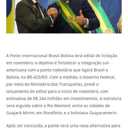
A Ponte internacional Brasil-Bolívia terá edital de licitação
em novembro, o objetivo é fortalecer a integração sul-
americana com a ponte rodoviária que ligará Brasil e
Bolívia, na BR-425/RO. Com a medida, o Governo Federal,
por meio do Ministério dos Transportes, prevê o
lançamento do edital para o início de novembro, com
estimativa de R$ 244 milhões em investimentos. A estrutura
será erguida sobre o Rio Mamoré, entre as cidades de
Guajará-Mirim, em Rondônia, e a boliviana Guayaramerín.
Após ser concluída, a ponte será uma nova alternativa para