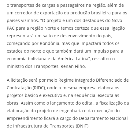
o transportes de cargas e passageiros na região, além de
um corredor de exportação da produção brasileira para os
países vizinhos. “O projeto é um dos destaques do Novo
PAC para a região Norte e temos certeza que essa ligação
representará um salto de desenvolvimento do país,
começando por Rondônia, mas que impactará todos os
estados do norte e que também dará um impulso para a
economia boliviana e da América Latina”, ressaltou o
ministro dos Transportes, Renan Filho.
A licitação será por meio Regime Integrado Diferenciado de
Contratação (RIDC), onde a mesma empresa elabora os
projetos básico e executivo e, na sequência, executa as
obras. Assim como o lançamento do edital, a fiscalização da
elaboração do projeto de engenharia e da execução do
empreendimento ficará a cargo do Departamento Nacional
de Infraestrutura de Transportes (DNIT).