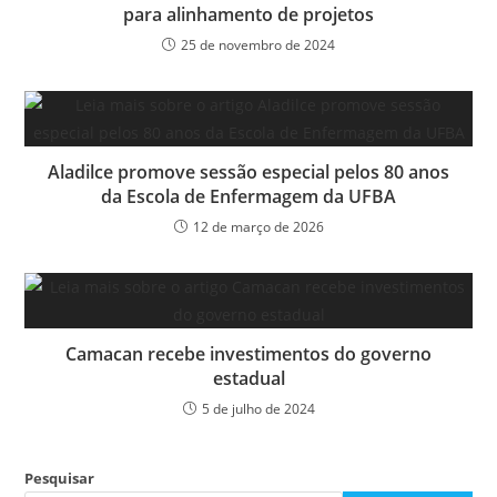
para alinhamento de projetos
25 de novembro de 2024
Aladilce promove sessão especial pelos 80 anos
da Escola de Enfermagem da UFBA
12 de março de 2026
Camacan recebe investimentos do governo
estadual
5 de julho de 2024
Pesquisar