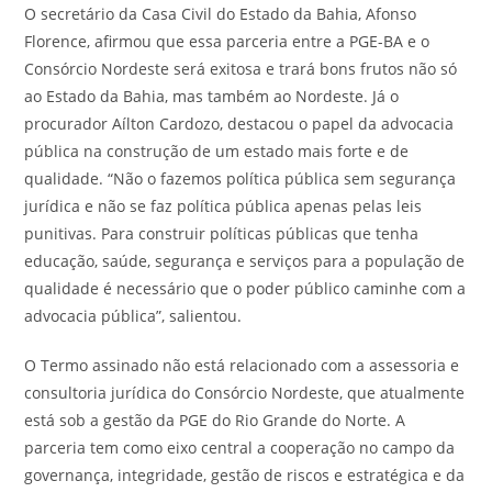
O secretário da Casa Civil do Estado da Bahia, Afonso
Florence, afirmou que essa parceria entre a PGE-BA e o
Consórcio Nordeste será exitosa e trará bons frutos não só
ao Estado da Bahia, mas também ao Nordeste. Já o
procurador Aílton Cardozo, destacou o papel da advocacia
pública na construção de um estado mais forte e de
qualidade. “Não o fazemos política pública sem segurança
jurídica e não se faz política pública apenas pelas leis
punitivas. Para construir políticas públicas que tenha
educação, saúde, segurança e serviços para a população de
qualidade é necessário que o poder público caminhe com a
advocacia pública”, salientou.
O Termo assinado não está relacionado com a assessoria e
consultoria jurídica do Consórcio Nordeste, que atualmente
está sob a gestão da PGE do Rio Grande do Norte. A
parceria tem como eixo central a cooperação no campo da
governança, integridade, gestão de riscos e estratégica e da