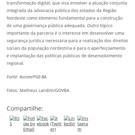
transformação digital, que visa envolver a atuação conjunta
integrada da advocacia pública dos estados da Região
Nordeste como elemento fundamental para a construção
de uma governança pública adequada. Outro tópico
importante da parceria é o interesse em desenvolver uma
segurança jurídica necessária para a realização dos direitos
sociais da população nordestina e para o aperfeiçoamento
e implantação das políticas públicas de desenvolvimento
regional.
Fonte: Ascom/PGE-BA
Fotos: Matheus Landim/GOVBA
Compartilhe: