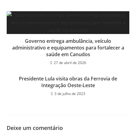
Governo entrega ambulância, veículo
administrativo e equipamentos para fortalecer a
saúde em Canudos
27 de abril de 2026
Presidente Lula visita obras da Ferrovia de
Integração Oeste-Leste
3 de julho de 2023
Deixe um comentário