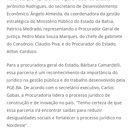
Jerônimo Rodrigues, do secretário de Desenvolvimento
Econômico, Ângelo Almeida, da coordenadora da gestão
estratégica do Ministério Público do Estado da Bahia,
Patrícia Medrado, representando o Procurador Geral de
Justiça, Pedro Maia Souza Marques, do chefe de gabinete
do Consórcio, Cláudio Piva, e do Procurador do Estado,
Ailton Cardozo.
Para a procuradora geral do Estado, Bárbara Camardelli,
essa parceria é um reconhecimento da importância do
jurídico na gestão pública e do trabalho desenvolvido pela
PGE-BA. De acordo com o secretário executivo, Carlos
Gabas, a Procuradoria lidera o processo jurídico de
construção e de inovação no país. “Tenho certeza de que
essa parceria irá encontrar saídas para reduzir
desigualdades sociais e fortalecer o processo jurídico no
Nordeste”.