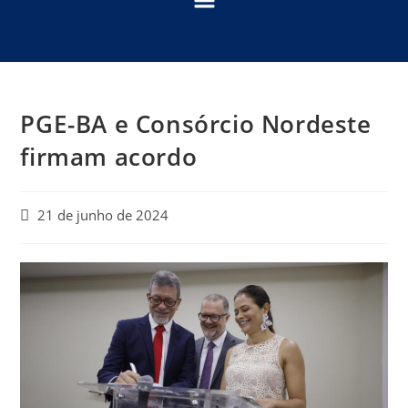
PGE-BA e Consórcio Nordeste
firmam acordo
21 de junho de 2024