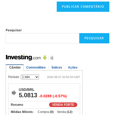
Pesquisar
PESQUISAR