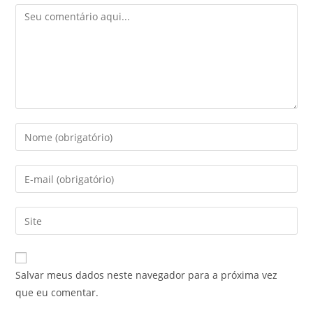
Salvar meus dados neste navegador para a próxima vez
que eu comentar.