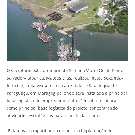
O secretário extraordinário do Sistema Viário Oeste Ponte
Salvador–Itaparica, Mateus Dias, realizou, nesta segunda-
feira (27), uma visita técnica ao Estaleiro São Roque do
Paraguaçu, em Maragogipe, onde será instalada a principal
base logística do empreendimento. O local funcionará
como principal base logística do projeto, concentrando
atividades estratégicas para o início das obras.
“Estamos acompanhando de perto a implantação do