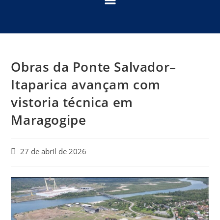
Obras da Ponte Salvador–
Itaparica avançam com
vistoria técnica em
Maragogipe
27 de abril de 2026