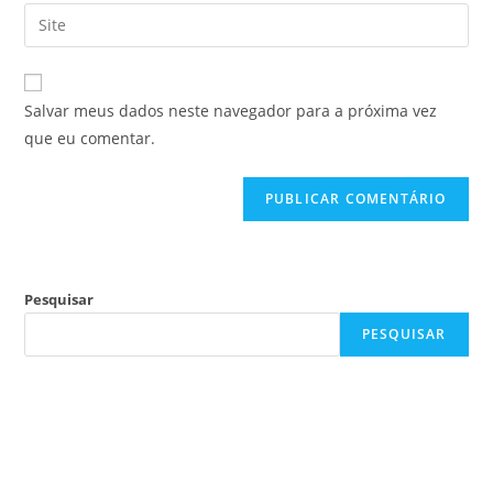
Salvar meus dados neste navegador para a próxima vez
que eu comentar.
Pesquisar
PESQUISAR