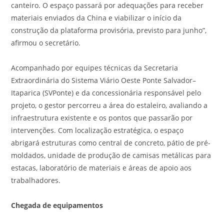
canteiro. O espaço passará por adequações para receber
materiais enviados da China e viabilizar o início da
construção da plataforma provisória, previsto para junho”,
afirmou o secretário.
Acompanhado por equipes técnicas da Secretaria
Extraordinária do Sistema Viário Oeste Ponte Salvador–
Itaparica (SVPonte) e da concessionária responsável pelo
projeto, o gestor percorreu a área do estaleiro, avaliando a
infraestrutura existente e os pontos que passarão por
intervenções. Com localização estratégica, o espaço
abrigará estruturas como central de concreto, pátio de pré-
moldados, unidade de produção de camisas metálicas para
estacas, laboratório de materiais e áreas de apoio aos
trabalhadores.
Chegada de equipamentos