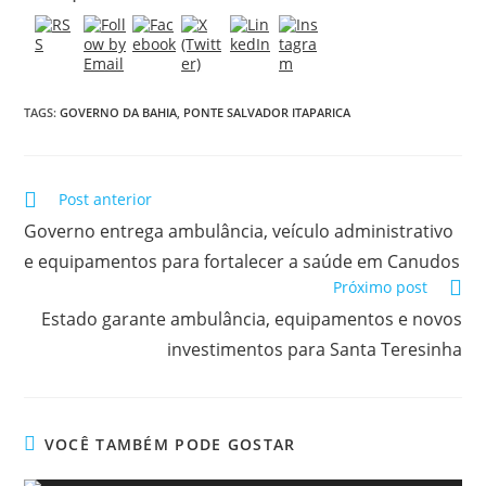
TAGS:
GOVERNO DA BAHIA
,
PONTE SALVADOR ITAPARICA
Post anterior
Governo entrega ambulância, veículo administrativo
e equipamentos para fortalecer a saúde em Canudos
Próximo post
Estado garante ambulância, equipamentos e novos
investimentos para Santa Teresinha
VOCÊ TAMBÉM PODE GOSTAR