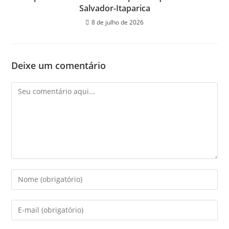
Salvador-Itaparica
8 de julho de 2026
Deixe um comentário