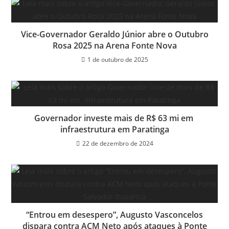
Vice-Governador Geraldo Júnior abre o Outubro
Rosa 2025 na Arena Fonte Nova
1 de outubro de 2025
Governador investe mais de R$ 63 mi em
infraestrutura em Paratinga
22 de dezembro de 2024
“Entrou em desespero”, Augusto Vasconcelos
dispara contra ACM Neto após ataques à Ponte