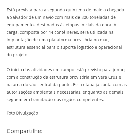
Está prevista para a segunda quinzena de maio a chegada
a Salvador de um navio com mais de 800 toneladas de
equipamentos destinados às etapas iniciais da obra. A
carga, composta por 44 contêineres, será utilizada na
implantação de uma plataforma provisória no mar,
estrutura essencial para o suporte logístico e operacional
do projeto.
O início das atividades em campo está previsto para junho,
com a construção da estrutura provisória em Vera Cruz e
na área do vão central da ponte. Essa etapa já conta com as
autorizações ambientais necessárias, enquanto as demais
seguem em tramitação nos órgãos competentes.
Foto Divulgação
Compartilhe: