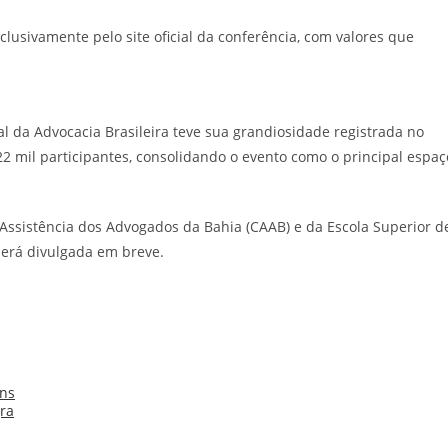
clusivamente pelo site oficial da conferência, com valores que
 da Advocacia Brasileira teve sua grandiosidade registrada no
2 mil participantes, consolidando o evento como o principal espaç
 Assistência dos Advogados da Bahia (CAAB) e da Escola Superior d
será divulgada em breve.