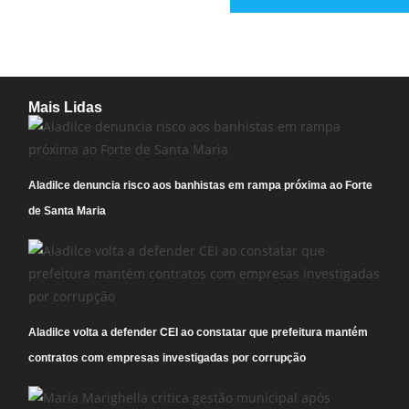
Mais Lidas
Aladilce denuncia risco aos banhistas em rampa próxima ao Forte
de Santa Maria
Aladilce volta a defender CEI ao constatar que prefeitura mantém
contratos com empresas investigadas por corrupção