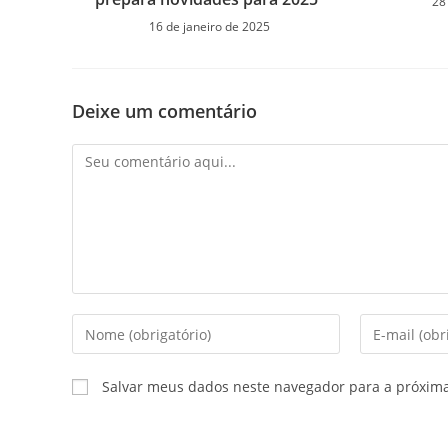
28
16 de janeiro de 2025
Deixe um comentário
Salvar meus dados neste navegador para a próxim