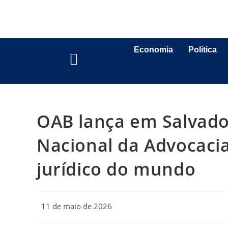
Economia
Política
OAB lança em Salvado
Nacional da Advocacia
jurídico do mundo
11 de maio de 2026