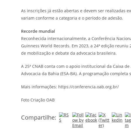
As inscrições já estão abertas e devem ser realizadas ex
variam conforme a categoria e o período de adesão.
Recorde mundial
Reconhecida internacionalmente, a Conferência Nacional
Guinness World Records. Em 2023, a 24ª edição reuniu 2
de mobilização e debate da advocacia brasileira.
A 25ª CNAB conta com o apoio institucional da Caixa de
Advocacia da Bahia (ESA-BA). A programação completa 
Mais informações: https://conferencia.oab.org.br/
Foto Criação OAB
Compartilhe: