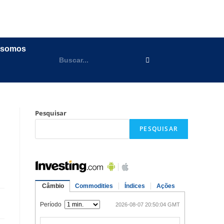
 somos
Pesquisar
PESQUISAR