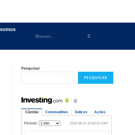
 somos
Pesquisar
PESQUISAR