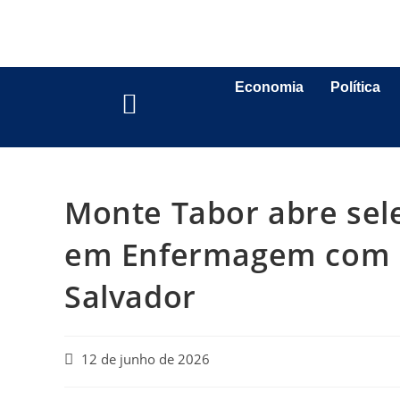
Economia
Política
Monte Tabor abre sele
em Enfermagem com b
Salvador
12 de junho de 2026