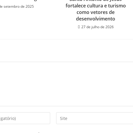
fortalece cultura e turismo
de setembro de 2025
como vetores de
desenvolvimento
27 de julho de 2026