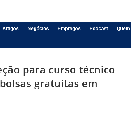
Artigos
Negócios
Empregos
Podcast
Quem
ção para curso técnico
olsas gratuitas em