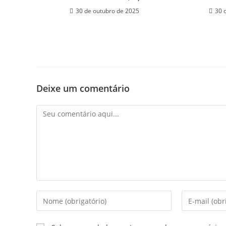
30 de outubro de 2025
30 
Deixe um comentário