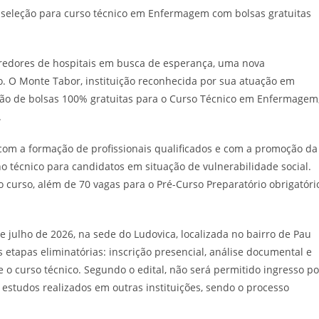
orredores de hospitais em busca de esperança, uma nova
. O Monte Tabor, instituição reconhecida por sua atuação em
são de bolsas 100% gratuitas para o Curso Técnico em Enfermagem
.
o com a formação de profissionais qualificados e com a promoção da
 técnico para candidatos em situação de vulnerabilidade social.
o curso, além de 70 vagas para o Pré-Curso Preparatório obrigatóri
 julho de 2026, na sede do Ludovica, localizada no bairro de Pau
 etapas eliminatórias: inscrição presencial, análise documental e
 o curso técnico. Segundo o edital, não será permitido ingresso po
 estudos realizados em outras instituições, sendo o processo