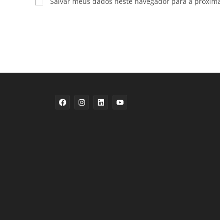
Salvar meus dados neste navegador para a próxim