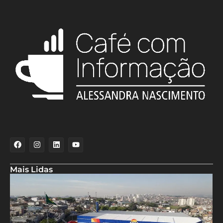
Mais Lidas