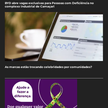
BYD abre vagas exclusivas para Pessoas com Deficiência no
complexo industrial de Camaçari
As marcas estão trocando celebridades por comunidades?