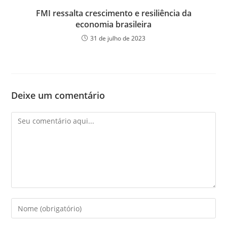
FMI ressalta crescimento e resiliência da
economia brasileira
31 de julho de 2023
Deixe um comentário