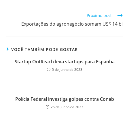
Próximo post
Exportações do agronegócio somam US$ 14 bi
VOCÊ TAMBÉM PODE GOSTAR
Startup OutReach leva startups para Espanha
5 de junho de 2023
Polícia Federal investiga golpes contra Conab
26 de junho de 2023