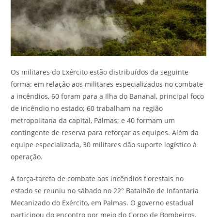
Os militares do Exército estão distribuídos da seguinte
forma: em relação aos militares especializados no combate
a incêndios, 60 foram para a Ilha do Bananal, principal foco
de incêndio no estado; 60 trabalham na região
metropolitana da capital, Palmas; e 40 formam um
contingente de reserva para reforçar as equipes. Além da
equipe especializada, 30 militares dão suporte logístico à
operação.
A força-tarefa de combate aos incêndios florestais no
estado se reuniu no sábado no 22° Batalhão de Infantaria
Mecanizado do Exército, em Palmas. O governo estadual
participou do encontro por meio do Corpo de Bombeiros,