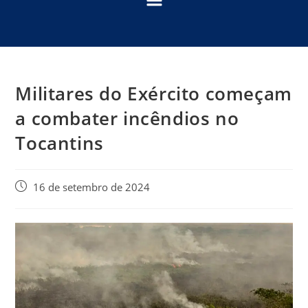
Militares do Exército começam
a combater incêndios no
Tocantins
16 de setembro de 2024