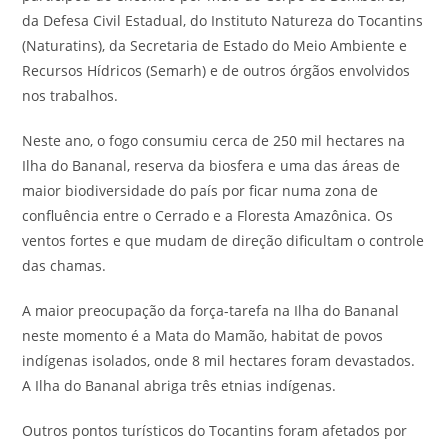
da Defesa Civil Estadual, do Instituto Natureza do Tocantins
(Naturatins), da Secretaria de Estado do Meio Ambiente e
Recursos Hídricos (Semarh) e de outros órgãos envolvidos
nos trabalhos.
Neste ano, o fogo consumiu cerca de 250 mil hectares na
Ilha do Bananal, reserva da biosfera e uma das áreas de
maior biodiversidade do país por ficar numa zona de
confluência entre o Cerrado e a Floresta Amazônica. Os
ventos fortes e que mudam de direção dificultam o controle
das chamas.
A maior preocupação da força-tarefa na Ilha do Bananal
neste momento é a Mata do Mamão, habitat de povos
indígenas isolados, onde 8 mil hectares foram devastados.
A Ilha do Bananal abriga três etnias indígenas.
Outros pontos turísticos do Tocantins foram afetados por