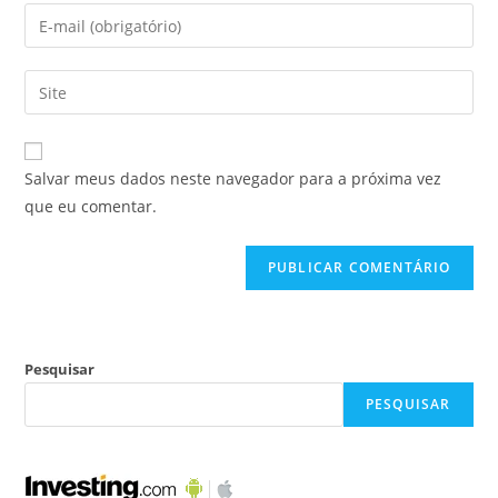
Salvar meus dados neste navegador para a próxima vez
que eu comentar.
Pesquisar
PESQUISAR