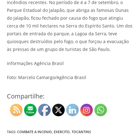
incêndios recentes. No período de 4 a 7 de setembro, o
Parque Estadual do Jalapão, que abriga as famosas Dunas
do Jalapão, ficou fechado por causa do fogo que atingiu
cerca de 10 mil hectares na Serra do Espírito Santo. Um dos
portais de entrada do parque, a Lagoa da Serra, teve
quiosques destruídos pelo fogo, o que forçou a evacuação
às pressas de um grupo de turistas de São Paulo.
Informações Agência Brasil
Foto: Marcelo Camargo/Agência Brasil
Compartilhe:
TAGS:
COMBATE A INCENIO
,
EXERCITO
,
TOCANTINS